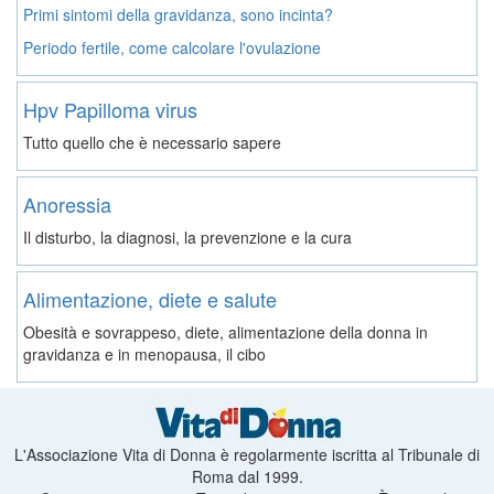
Primi sintomi della gravidanza, sono incinta?
Periodo fertile, come calcolare l'ovulazione
Hpv Papilloma virus
Tutto quello che è necessario sapere
Anoressia
Il disturbo, la diagnosi, la prevenzione e la cura
Alimentazione, diete e salute
Obesità e sovrappeso, diete, alimentazione della donna in
gravidanza e in menopausa, il cibo
L'Associazione Vita di Donna è regolarmente iscritta al Tribunale di
Roma dal 1999.