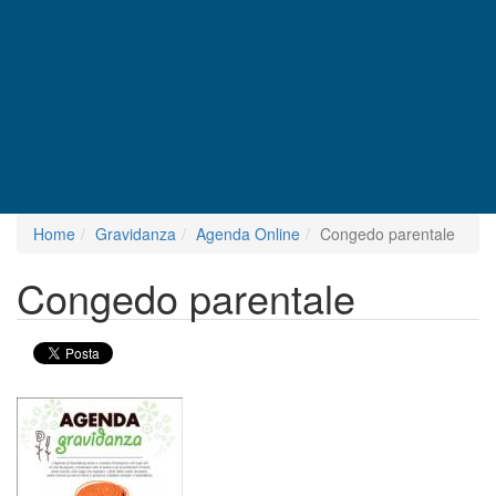
Home
Gravidanza
Agenda Online
Congedo parentale
Congedo parentale