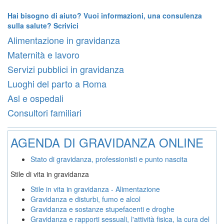
Hai bisogno di aiuto? Vuoi informazioni, una consulenza
sulla salute? Scrivici
Alimentazione in gravidanza
Maternità e lavoro
Servizi pubblici in gravidanza
Luoghi del parto a Roma
Asl e ospedali
Consultori familiari
AGENDA DI GRAVIDANZA ONLINE
Stato di gravidanza, professionisti e punto nascita
Stile di vita in gravidanza
Stile in vita in gravidanza - Alimentazione
Gravidanza e disturbi, fumo e alcol
Gravidanza e sostanze stupefacenti e droghe
Gravidanza e rapporti sessuali, l'attività fisica, la cura del