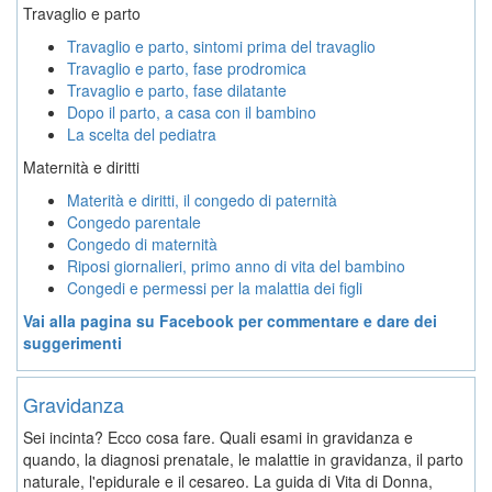
Travaglio e parto
Travaglio e parto, sintomi prima del travaglio
Travaglio e parto, fase prodromica
Travaglio e parto, fase dilatante
Dopo il parto, a casa con il bambino
La scelta del pediatra
Maternità e diritti
Materità e diritti, il congedo di paternità
Congedo parentale
Congedo di maternità
Riposi giornalieri, primo anno di vita del bambino
Congedi e permessi per la malattia dei figli
Vai alla pagina su Facebook per commentare e dare dei
suggerimenti
Gravidanza
Sei incinta? Ecco cosa fare. Quali esami in gravidanza e
quando, la diagnosi prenatale, le malattie in gravidanza, il parto
naturale, l'epidurale e il cesareo. La guida di Vita di Donna,