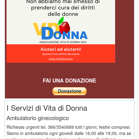
FAI UNA DONAZIONE
I Servizi di Vita di Donna
Ambulatorio ginecologico
Richieste urgenti tel. 366/3540689 tutti i giorni, festivi compresi.
Siamo in ambulatorio ogni giovedì dalle 16,00 alle 19,00, ma se