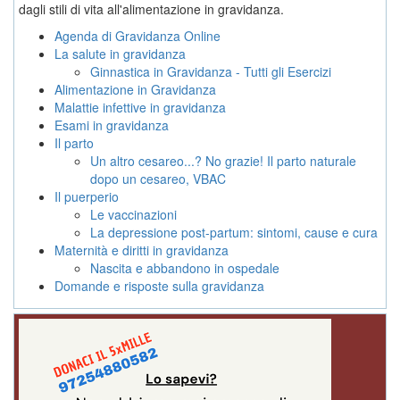
dagli stili di vita all'alimentazione in gravidanza.
Agenda di Gravidanza Online
La salute in gravidanza
Ginnastica in Gravidanza - Tutti gli Esercizi
Alimentazione in Gravidanza
Malattie infettive in gravidanza
Esami in gravidanza
Il parto
Un altro cesareo...? No grazie! Il parto naturale
dopo un cesareo, VBAC
Il puerperio
Le vaccinazioni
La depressione post-partum: sintomi, cause e cura
Maternità e diritti in gravidanza
Nascita e abbandono in ospedale
Domande e risposte sulla gravidanza