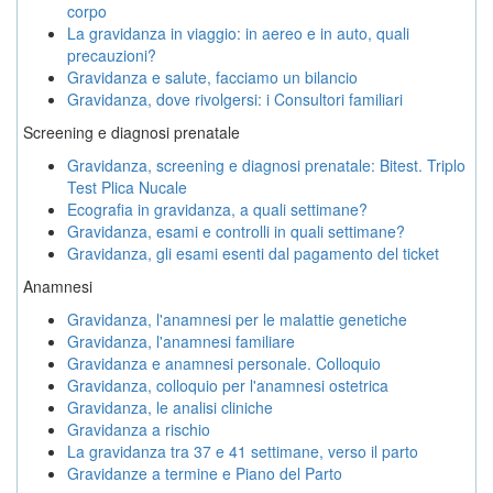
corpo
La gravidanza in viaggio: in aereo e in auto, quali
precauzioni?
Gravidanza e salute, facciamo un bilancio
Gravidanza, dove rivolgersi: i Consultori familiari
Screening e diagnosi prenatale
Gravidanza, screening e diagnosi prenatale: Bitest. Triplo
Test Plica Nucale
Ecografia in gravidanza, a quali settimane?
Gravidanza, esami e controlli in quali settimane?
Gravidanza, gli esami esenti dal pagamento del ticket
Anamnesi
Gravidanza, l'anamnesi per le malattie genetiche
Gravidanza, l'anamnesi familiare
Gravidanza e anamnesi personale. Colloquio
Gravidanza, colloquio per l'anamnesi ostetrica
Gravidanza, le analisi cliniche
Gravidanza a rischio
La gravidanza tra 37 e 41 settimane, verso il parto
Gravidanze a termine e Piano del Parto