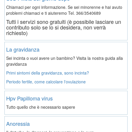
Chiamaci per ogni informazione. Se sei minorenne e hai avuto
problemi chiamaci e ti aiuteremo
Tel. 366/3540689
Tutti i servizi sono gratuiti (è possibile lasciare un
contributo solo se lo si desidera, non verrà
richiesto)
La gravidanza
Sei incinta o vuoi avere un bambino? Visita la nostra guida alla
gravidanza
Primi sintomi della gravidanza, sono incinta?
Periodo fertile, come calcolare l'ovulazione
Hpv Papilloma virus
Tutto quello che è necessario sapere
Anoressia