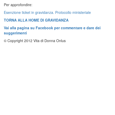
Per approfondire:
Esenzione ticket in gravidanza. Protocollo ministeriale
TORNA ALLA HOME DI GRAVIDANZA
Vai alla pagina su Facebook per commentare e dare dei
suggerimenti
© Copyright 2012 Vita di Donna Onlus