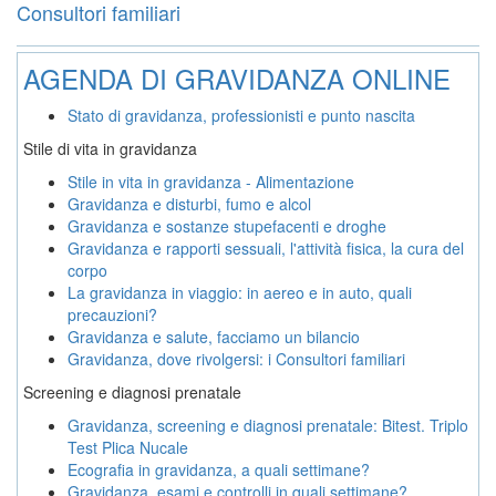
Consultori familiari
AGENDA DI GRAVIDANZA ONLINE
Stato di gravidanza, professionisti e punto nascita
Stile di vita in gravidanza
Stile in vita in gravidanza - Alimentazione
Gravidanza e disturbi, fumo e alcol
Gravidanza e sostanze stupefacenti e droghe
Gravidanza e rapporti sessuali, l'attività fisica, la cura del
corpo
La gravidanza in viaggio: in aereo e in auto, quali
precauzioni?
Gravidanza e salute, facciamo un bilancio
Gravidanza, dove rivolgersi: i Consultori familiari
Screening e diagnosi prenatale
Gravidanza, screening e diagnosi prenatale: Bitest. Triplo
Test Plica Nucale
Ecografia in gravidanza, a quali settimane?
Gravidanza, esami e controlli in quali settimane?