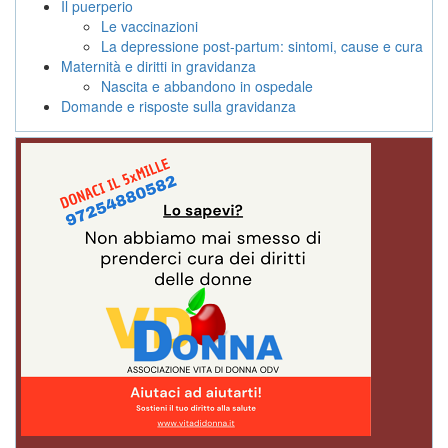
Il puerperio
Le vaccinazioni
La depressione post-partum: sintomi, cause e cura
Maternità e diritti in gravidanza
Nascita e abbandono in ospedale
Domande e risposte sulla gravidanza