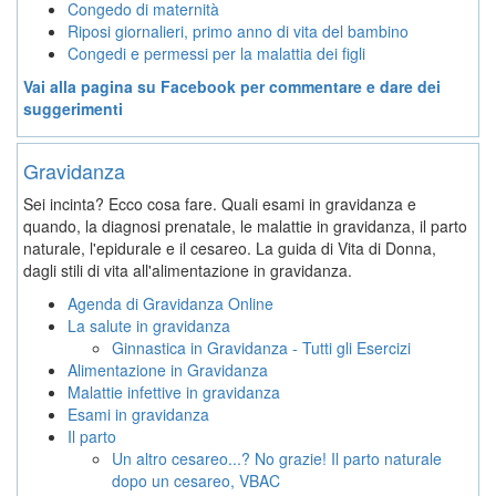
Congedo di maternità
Riposi giornalieri, primo anno di vita del bambino
Congedi e permessi per la malattia dei figli
Vai alla pagina su Facebook per commentare e dare dei
suggerimenti
Gravidanza
Sei incinta? Ecco cosa fare. Quali esami in gravidanza e
quando, la diagnosi prenatale, le malattie in gravidanza, il parto
naturale, l'epidurale e il cesareo. La guida di Vita di Donna,
dagli stili di vita all'alimentazione in gravidanza.
Agenda di Gravidanza Online
La salute in gravidanza
Ginnastica in Gravidanza - Tutti gli Esercizi
Alimentazione in Gravidanza
Malattie infettive in gravidanza
Esami in gravidanza
Il parto
Un altro cesareo...? No grazie! Il parto naturale
dopo un cesareo, VBAC