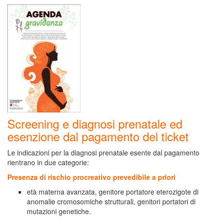
Screening e diagnosi prenatale ed
esenzione dal pagamento del ticket
Le indicazioni per la diagnosi prenatale esente dal pagamento
rientrano in due categorie:
Presenza di rischio procreativo prevedibile a priori
età materna avanzata, genitore portatore eterozigote di
anomalie cromosomiche strutturali, genitori portatori di
mutazioni genetiche.