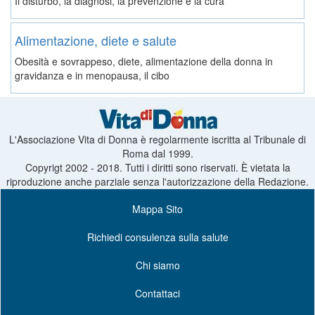
Il disturbo, la diagnosi, la prevenzione e la cura
Alimentazione, diete e salute
Obesità e sovrappeso, diete, alimentazione della donna in
gravidanza e in menopausa, il cibo
L'Associazione Vita di Donna è regolarmente iscritta al Tribunale di
Roma dal 1999.
Copyrigt 2002 - 2018. Tutti i diritti sono riservati. È vietata la
riproduzione anche parziale senza l'autorizzazione della Redazione.
Mappa Sito
Richiedi consulenza sulla salute
Chi siamo
Contattaci