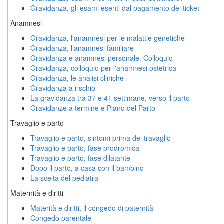
Gravidanza, gli esami esenti dal pagamento del ticket
Anamnesi
Gravidanza, l'anamnesi per le malattie genetiche
Gravidanza, l'anamnesi familiare
Gravidanza e anamnesi personale. Colloquio
Gravidanza, colloquio per l'anamnesi ostetrica
Gravidanza, le analisi cliniche
Gravidanza a rischio
La gravidanza tra 37 e 41 settimane, verso il parto
Gravidanze a termine e Piano del Parto
Travaglio e parto
Travaglio e parto, sintomi prima del travaglio
Travaglio e parto, fase prodromica
Travaglio e parto, fase dilatante
Dopo il parto, a casa con il bambino
La scelta del pediatra
Maternità e diritti
Materità e diritti, il congedo di paternità
Congedo parentale