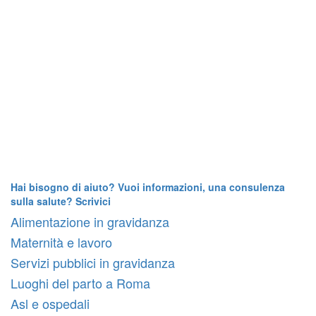
Hai bisogno di aiuto? Vuoi informazioni, una consulenza
sulla salute? Scrivici
Alimentazione in gravidanza
Maternità e lavoro
Servizi pubblici in gravidanza
Luoghi del parto a Roma
Asl e ospedali