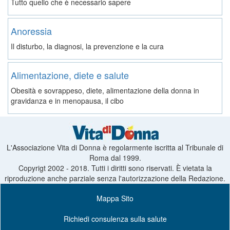
Tutto quello che è necessario sapere
Anoressia
Il disturbo, la diagnosi, la prevenzione e la cura
Alimentazione, diete e salute
Obesità e sovrappeso, diete, alimentazione della donna in
gravidanza e in menopausa, il cibo
L'Associazione Vita di Donna è regolarmente iscritta al Tribunale di
Roma dal 1999.
Copyrigt 2002 - 2018. Tutti i diritti sono riservati. È vietata la
riproduzione anche parziale senza l'autorizzazione della Redazione.
Mappa Sito
Richiedi consulenza sulla salute