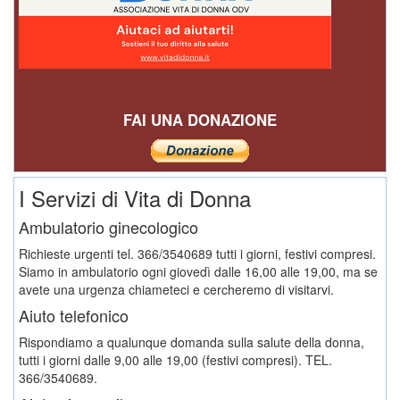
FAI UNA DONAZIONE
I Servizi di Vita di Donna
Ambulatorio ginecologico
Richieste urgenti tel. 366/3540689 tutti i giorni, festivi compresi.
Siamo in ambulatorio ogni giovedì dalle 16,00 alle 19,00, ma se
avete una urgenza chiameteci e cercheremo di visitarvi.
Aiuto telefonico
Rispondiamo a qualunque domanda sulla salute della donna,
tutti i giorni dalle 9,00 alle 19,00 (festivi compresi). TEL.
366/3540689.