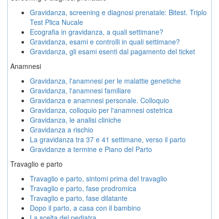
Gravidanza, screening e diagnosi prenatale: Bitest. Triplo
Test Plica Nucale
Ecografia in gravidanza, a quali settimane?
Gravidanza, esami e controlli in quali settimane?
Gravidanza, gli esami esenti dal pagamento del ticket
Anamnesi
Gravidanza, l'anamnesi per le malattie genetiche
Gravidanza, l'anamnesi familiare
Gravidanza e anamnesi personale. Colloquio
Gravidanza, colloquio per l'anamnesi ostetrica
Gravidanza, le analisi cliniche
Gravidanza a rischio
La gravidanza tra 37 e 41 settimane, verso il parto
Gravidanze a termine e Piano del Parto
Travaglio e parto
Travaglio e parto, sintomi prima del travaglio
Travaglio e parto, fase prodromica
Travaglio e parto, fase dilatante
Dopo il parto, a casa con il bambino
La scelta del pediatra