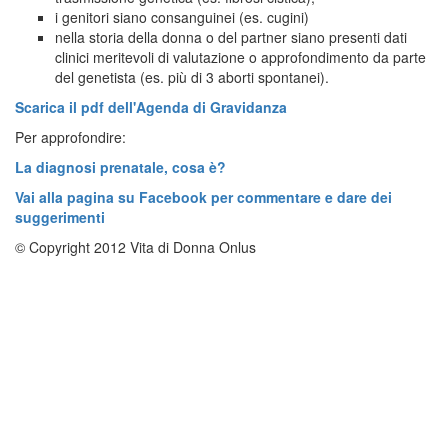
i genitori siano consanguinei (es. cugini)
nella storia della donna o del partner siano presenti dati
clinici meritevoli di valutazione o approfondimento da parte
del genetista (es. più di 3 aborti spontanei).
Scarica il pdf dell'Agenda di Gravidanza
Per approfondire:
La diagnosi prenatale, cosa è?
Vai alla pagina su Facebook per commentare e dare dei
suggerimenti
© Copyright 2012 Vita di Donna Onlus