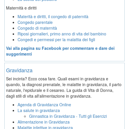
Maternità e diritti
Materità e diritti, il congedo di paternità
Congedo parentale
Congedo di maternità
Riposi giornalieri, primo anno di vita del bambino
Congedi e permessi per la malattia dei figli
Vai alla pagina su Facebook per commentare e dare dei
suggerimenti
Gravidanza
Sei incinta? Ecco cosa fare. Quali esami in gravidanza e
quando, la diagnosi prenatale, le malattie in gravidanza, il parto
naturale, l'epidurale e il cesareo. La guida di Vita di Donna,
dagli stili di vita all'alimentazione in gravidanza.
Agenda di Gravidanza Online
La salute in gravidanza
Ginnastica in Gravidanza - Tutti gli Esercizi
Alimentazione in Gravidanza
Malattie infettive in gravidanza