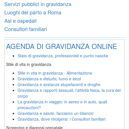
Servizi pubblici in gravidanza
Luoghi del parto a Roma
Asl e ospedali
Consultori familiari
AGENDA DI GRAVIDANZA ONLINE
Stato di gravidanza, professionisti e punto nascita
Stile di vita in gravidanza
Stile in vita in gravidanza - Alimentazione
Gravidanza e disturbi, fumo e alcol
Gravidanza e sostanze stupefacenti e droghe
Gravidanza e rapporti sessuali, l'attività fisica, la cura del
corpo
La gravidanza in viaggio: in aereo e in auto, quali
precauzioni?
Gravidanza e salute, facciamo un bilancio
Gravidanza, dove rivolgersi: i Consultori familiari
Screening e diagnosi prenatale