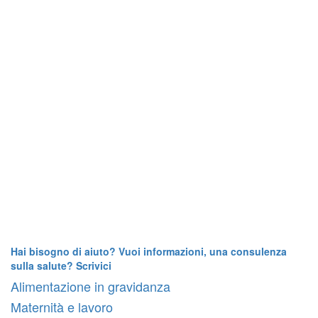
Hai bisogno di aiuto? Vuoi informazioni, una consulenza
sulla salute? Scrivici
Alimentazione in gravidanza
Maternità e lavoro