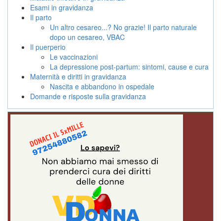
Esami in gravidanza
Il parto
Un altro cesareo...? No grazie! Il parto naturale
dopo un cesareo, VBAC
Il puerperio
Le vaccinazioni
La depressione post-partum: sintomi, cause e cura
Maternità e diritti in gravidanza
Nascita e abbandono in ospedale
Domande e risposte sulla gravidanza