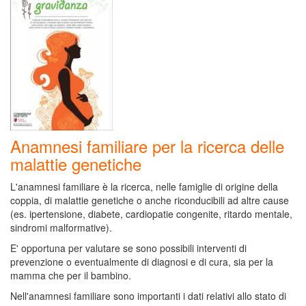
Anamnesi familiare per la ricerca delle
malattie genetiche
L'anamnesi familiare è la ricerca, nelle famiglie di origine della
coppia, di malattie genetiche o anche riconducibili ad altre cause
(es. ipertensione, diabete, cardiopatie congenite, ritardo mentale,
sindromi malformative).
E' opportuna per valutare se sono possibili interventi di
prevenzione o eventualmente di diagnosi e di cura, sia per la
mamma che per il bambino.
Nell'anamnesi familiare sono importanti i dati relativi allo stato di