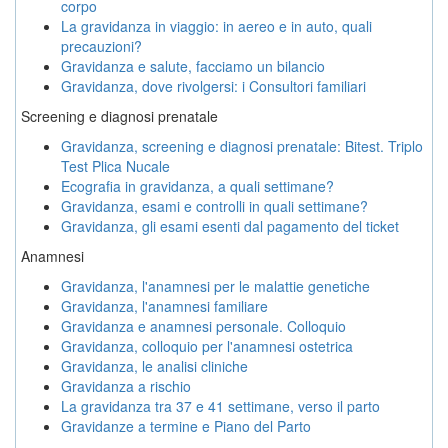
corpo
La gravidanza in viaggio: in aereo e in auto, quali
precauzioni?
Gravidanza e salute, facciamo un bilancio
Gravidanza, dove rivolgersi: i Consultori familiari
Screening e diagnosi prenatale
Gravidanza, screening e diagnosi prenatale: Bitest. Triplo
Test Plica Nucale
Ecografia in gravidanza, a quali settimane?
Gravidanza, esami e controlli in quali settimane?
Gravidanza, gli esami esenti dal pagamento del ticket
Anamnesi
Gravidanza, l'anamnesi per le malattie genetiche
Gravidanza, l'anamnesi familiare
Gravidanza e anamnesi personale. Colloquio
Gravidanza, colloquio per l'anamnesi ostetrica
Gravidanza, le analisi cliniche
Gravidanza a rischio
La gravidanza tra 37 e 41 settimane, verso il parto
Gravidanze a termine e Piano del Parto