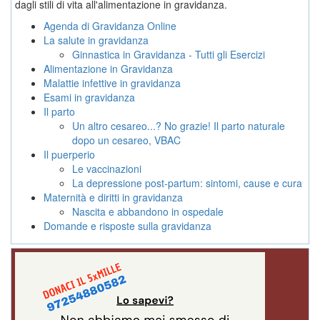
dagli stili di vita all'alimentazione in gravidanza.
Agenda di Gravidanza Online
La salute in gravidanza
Ginnastica in Gravidanza - Tutti gli Esercizi
Alimentazione in Gravidanza
Malattie infettive in gravidanza
Esami in gravidanza
Il parto
Un altro cesareo...? No grazie! Il parto naturale
dopo un cesareo, VBAC
Il puerperio
Le vaccinazioni
La depressione post-partum: sintomi, cause e cura
Maternità e diritti in gravidanza
Nascita e abbandono in ospedale
Domande e risposte sulla gravidanza