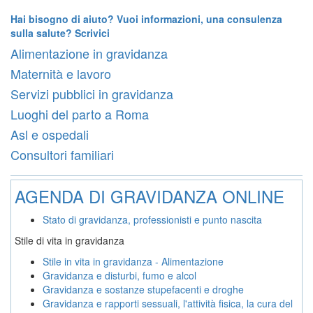
Hai bisogno di aiuto? Vuoi informazioni, una consulenza
sulla salute? Scrivici
Alimentazione in gravidanza
Maternità e lavoro
Servizi pubblici in gravidanza
Luoghi del parto a Roma
Asl e ospedali
Consultori familiari
AGENDA DI GRAVIDANZA ONLINE
Stato di gravidanza, professionisti e punto nascita
Stile di vita in gravidanza
Stile in vita in gravidanza - Alimentazione
Gravidanza e disturbi, fumo e alcol
Gravidanza e sostanze stupefacenti e droghe
Gravidanza e rapporti sessuali, l'attività fisica, la cura del