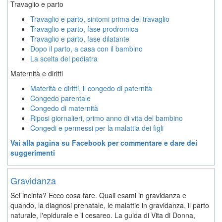
Travaglio e parto
Travaglio e parto, sintomi prima del travaglio
Travaglio e parto, fase prodromica
Travaglio e parto, fase dilatante
Dopo il parto, a casa con il bambino
La scelta del pediatra
Maternità e diritti
Materità e diritti, il congedo di paternità
Congedo parentale
Congedo di maternità
Riposi giornalieri, primo anno di vita del bambino
Congedi e permessi per la malattia dei figli
Vai alla pagina su Facebook per commentare e dare dei
suggerimenti
Gravidanza
Sei incinta? Ecco cosa fare. Quali esami in gravidanza e
quando, la diagnosi prenatale, le malattie in gravidanza, il parto
naturale, l'epidurale e il cesareo. La guida di Vita di Donna,