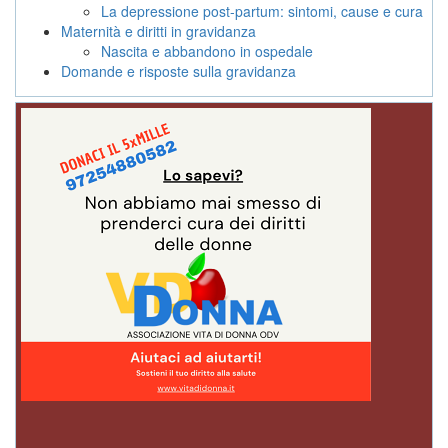
La depressione post-partum: sintomi, cause e cura
Maternità e diritti in gravidanza
Nascita e abbandono in ospedale
Domande e risposte sulla gravidanza