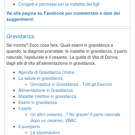
Congedi e permessi per la malattia dei figli
Vai alla pagina su Facebook per commentare e dare dei
suggerimenti
Gravidanza
Sei incinta? Ecco cosa fare. Quali esami in gravidanza e
quando, la diagnosi prenatale, le malattie in gravidanza, il parto
naturale, l'epidurale e il cesareo. La guida di Vita di Donna,
dagli stili di vita all'alimentazione in gravidanza.
Agenda di Gravidanza Online
La salute in gravidanza
Ginnastica in Gravidanza - Tutti gli Esercizi
Alimentazione in Gravidanza
Malattie infettive in gravidanza
Esami in gravidanza
Il parto
Un altro cesareo...? No grazie! Il parto naturale
dopo un cesareo, VBAC
Il puerperio
Le vaccinazioni