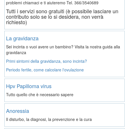
problemi chiamaci e ti aiuteremo
Tel. 366/3540689
Tutti i servizi sono gratuiti (è possibile lasciare un
contributo solo se lo si desidera, non verrà
richiesto)
La gravidanza
Sei incinta o vuoi avere un bambino? Visita la nostra guida alla
gravidanza
Primi sintomi della gravidanza, sono incinta?
Periodo fertile, come calcolare l'ovulazione
Hpv Papilloma virus
Tutto quello che è necessario sapere
Anoressia
Il disturbo, la diagnosi, la prevenzione e la cura