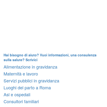
Hai bisogno di aiuto? Vuoi informazioni, una consulenza
sulla salute? Scrivici
Alimentazione in gravidanza
Maternità e lavoro
Servizi pubblici in gravidanza
Luoghi del parto a Roma
Asl e ospedali
Consultori familiari