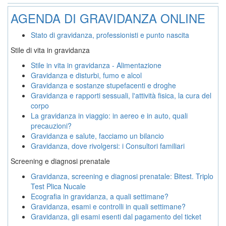
AGENDA DI GRAVIDANZA ONLINE
Stato di gravidanza, professionisti e punto nascita
Stile di vita in gravidanza
Stile in vita in gravidanza - Alimentazione
Gravidanza e disturbi, fumo e alcol
Gravidanza e sostanze stupefacenti e droghe
Gravidanza e rapporti sessuali, l'attività fisica, la cura del
corpo
La gravidanza in viaggio: in aereo e in auto, quali
precauzioni?
Gravidanza e salute, facciamo un bilancio
Gravidanza, dove rivolgersi: i Consultori familiari
Screening e diagnosi prenatale
Gravidanza, screening e diagnosi prenatale: Bitest. Triplo
Test Plica Nucale
Ecografia in gravidanza, a quali settimane?
Gravidanza, esami e controlli in quali settimane?
Gravidanza, gli esami esenti dal pagamento del ticket