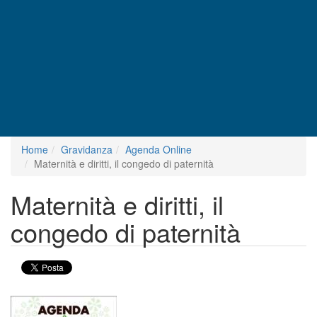
Home
Gravidanza
Agenda Online
Maternità e diritti, il congedo di paternità
Maternità e diritti, il
congedo di paternità