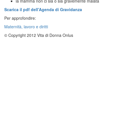
la mamma non ci sia o sia gravemente malata
Scarica il pdf dell'Agenda di Gravidanza
Per approfondire:
Maternità, lavoro e diritti
© Copyright 2012 Vita di Donna Onlus