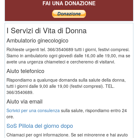
FAI UNA DONAZIONE
I Servizi di Vita di Donna
Ambulatorio ginecologico
Richieste urgenti tel. 366/3540689 tutti i giorni, festivi compresi.
Siamo in ambulatorio ogni giovedì dalle 16,00 alle 19,00, ma se
avete una urgenza chiameteci e cercheremo di visitarvi.
Aiuto telefonico
Rispondiamo a qualunque domanda sulla salute della donna,
tutti i giorni dalle 9,00 alle 19,00 (festivi compresi). TEL.
366/3540689.
Aiuto via email
Scrivici per una consulenza
sulla salute, rispondiamo entro 24
ore.
SoS Pillola del giorno dopo
Chiamaci per ogni informazione. Se sei minorenne e hai avuto