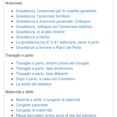
Anamnesi
Gravidanza, l'anamnesi per le malattie genetiche
Gravidanza, l'anamnesi familiare
Gravidanza e anamnesi personale. Colloquio
Gravidanza, colloquio per l'anamnesi ostetrica
Gravidanza, le analisi cliniche
Gravidanza a rischio
La gravidanza tra 37 e 41 settimane, verso il parto
Gravidanze a termine e Piano del Parto
Travaglio e parto
Travaglio e parto, sintomi prima del travaglio
Travaglio e parto, fase prodromica
Travaglio e parto, fase dilatante
Dopo il parto, a casa con il bambino
La scelta del pediatra
Maternità e diritti
Materità e diritti, il congedo di paternità
Congedo parentale
Congedo di maternità
Riposi giornalieri, primo anno di vita del bambino