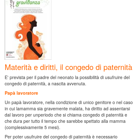
Materità e diritti, il congedo di paternità
E' prevista per il padre del neonato la possibilità di usufruire del
congedo di paternità, a nascita avvenuta.
Papà lavoratore
Un papà lavoratore, nella condizione di unico genitore o nel caso
in cui lamamma sia gravemente malata, ha diritto ad assentarsi
dal lavoro per unperiodo che si chiama congedo di paternità e
che dura per tutto il tempo che sarebbe spettato alla mamma
(complessivamente 5 mesi).
Per poter usufruire del congedo di paternità è necessario