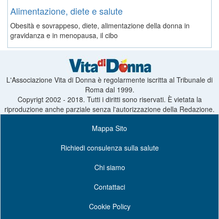
Alimentazione, diete e salute
Obesità e sovrappeso, diete, alimentazione della donna in
gravidanza e in menopausa, il cibo
L'Associazione Vita di Donna è regolarmente iscritta al Tribunale di
Roma dal 1999.
Copyrigt 2002 - 2018. Tutti i diritti sono riservati. È vietata la
riproduzione anche parziale senza l'autorizzazione della Redazione.
Mappa Sito
Richiedi consulenza sulla salute
Chi siamo
Contattaci
Cookie Policy