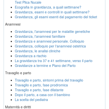
Test Plica Nucale
Ecografia in gravidanza, a quali settimane?
Gravidanza, esami e controlli in quali settimane?
Gravidanza, gli esami esenti dal pagamento del ticket
Anamnesi
Gravidanza, l'anamnesi per le malattie genetiche
Gravidanza, l'anamnesi familiare
Gravidanza e anamnesi personale. Colloquio
Gravidanza, colloquio per l'anamnesi ostetrica
Gravidanza, le analisi cliniche
Gravidanza a rischio
La gravidanza tra 37 e 41 settimane, verso il parto
Gravidanze a termine e Piano del Parto
Travaglio e parto
Travaglio e parto, sintomi prima del travaglio
Travaglio e parto, fase prodromica
Travaglio e parto, fase dilatante
Dopo il parto, a casa con il bambino
La scelta del pediatra
Maternità e diritti