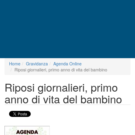
Home
Gravidanza
Agenda Online
Riposi giornalieri, primo anno di vita del bambino
Riposi giornalieri, primo
anno di vita del bambino