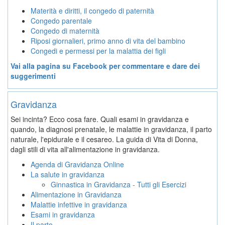
Materità e diritti, il congedo di paternità
Congedo parentale
Congedo di maternità
Riposi giornalieri, primo anno di vita del bambino
Congedi e permessi per la malattia dei figli
Vai alla pagina su Facebook per commentare e dare dei
suggerimenti
Gravidanza
Sei incinta? Ecco cosa fare. Quali esami in gravidanza e
quando, la diagnosi prenatale, le malattie in gravidanza, il parto
naturale, l'epidurale e il cesareo. La guida di Vita di Donna,
dagli stili di vita all'alimentazione in gravidanza.
Agenda di Gravidanza Online
La salute in gravidanza
Ginnastica in Gravidanza - Tutti gli Esercizi
Alimentazione in Gravidanza
Malattie infettive in gravidanza
Esami in gravidanza
Il parto