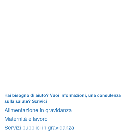
Hai bisogno di aiuto? Vuoi informazioni, una consulenza
sulla salute? Scrivici
Alimentazione in gravidanza
Maternità e lavoro
Servizi pubblici in gravidanza