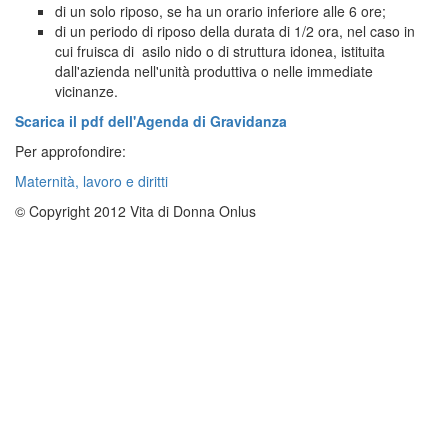
di un solo riposo, se ha un orario inferiore alle 6 ore;
di un periodo di riposo della durata di 1/2 ora, nel caso in
cui fruisca di asilo nido o di struttura idonea, istituita
dall'azienda nell'unità produttiva o nelle immediate
vicinanze.
Scarica il pdf dell'Agenda di Gravidanza
Per approfondire:
Maternità, lavoro e diritti
© Copyright 2012 Vita di Donna Onlus