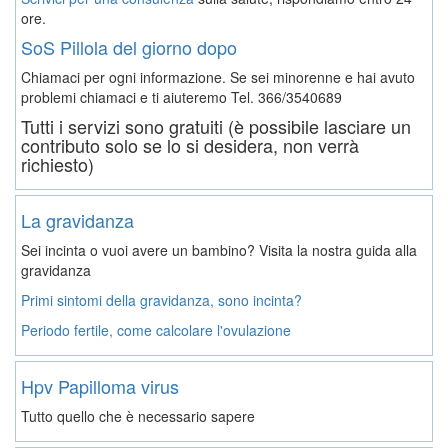
ore.
SoS Pillola del giorno dopo
Chiamaci per ogni informazione. Se sei minorenne e hai avuto
problemi chiamaci e ti aiuteremo
Tel. 366/3540689
Tutti i servizi sono gratuiti (è possibile lasciare un
contributo solo se lo si desidera, non verrà
richiesto)
La gravidanza
Sei incinta o vuoi avere un bambino? Visita la nostra guida alla
gravidanza
Primi sintomi della gravidanza, sono incinta?
Periodo fertile, come calcolare l'ovulazione
Hpv Papilloma virus
Tutto quello che è necessario sapere