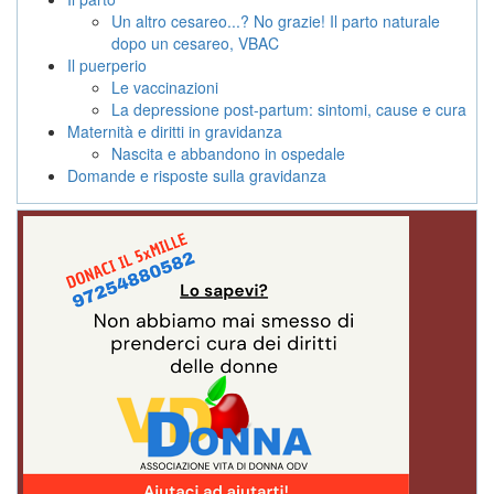
Un altro cesareo...? No grazie! Il parto naturale
dopo un cesareo, VBAC
Il puerperio
Le vaccinazioni
La depressione post-partum: sintomi, cause e cura
Maternità e diritti in gravidanza
Nascita e abbandono in ospedale
Domande e risposte sulla gravidanza