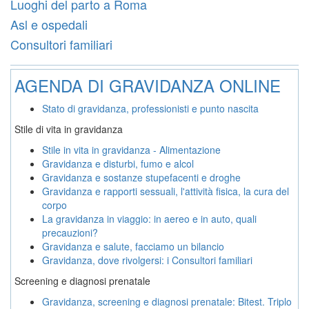
Luoghi del parto a Roma
Asl e ospedali
Consultori familiari
AGENDA DI GRAVIDANZA ONLINE
Stato di gravidanza, professionisti e punto nascita
Stile di vita in gravidanza
Stile in vita in gravidanza - Alimentazione
Gravidanza e disturbi, fumo e alcol
Gravidanza e sostanze stupefacenti e droghe
Gravidanza e rapporti sessuali, l'attività fisica, la cura del
corpo
La gravidanza in viaggio: in aereo e in auto, quali
precauzioni?
Gravidanza e salute, facciamo un bilancio
Gravidanza, dove rivolgersi: i Consultori familiari
Screening e diagnosi prenatale
Gravidanza, screening e diagnosi prenatale: Bitest. Triplo