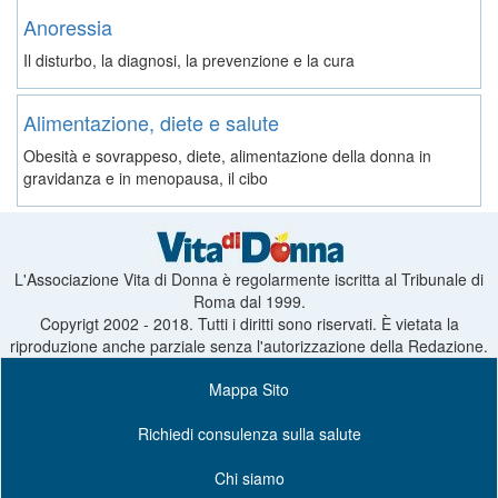
Anoressia
Il disturbo, la diagnosi, la prevenzione e la cura
Alimentazione, diete e salute
Obesità e sovrappeso, diete, alimentazione della donna in
gravidanza e in menopausa, il cibo
L'Associazione Vita di Donna è regolarmente iscritta al Tribunale di
Roma dal 1999.
Copyrigt 2002 - 2018. Tutti i diritti sono riservati. È vietata la
riproduzione anche parziale senza l'autorizzazione della Redazione.
Mappa Sito
Richiedi consulenza sulla salute
Chi siamo