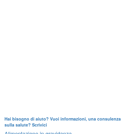
Hai bisogno di aiuto? Vuoi informazioni, una consulenza
sulla salute? Scrivici
Alimentazione in gravidanza