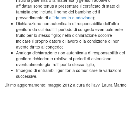
affidatari sono tenuti a presentare il certificato di stato di
famiglia che includa il nome del bambino ed il
provvedimento di
affidamento o adozione
);
Dichiarazione non autenticata di responsabilità dell'altro
genitore da cui risulti il periodo di congedo eventualmente
fruito per lo stesso figlio; nella dichiarazione occorre
indicare il proprio datore di lavoro o la condizione di non
avente diritto al congedo;
Analoga dichiarazione non autenticata di responsabilità del
genitore richiedente relativa ai periodi di astensione
eventualmente già fruiti per lo stesso figlio;
Impegno di entrambi i genitori a comunicare le variazioni
successive.
Ultimo aggiornamento: maggio 2012 a cura dell'avv. Laura Marino