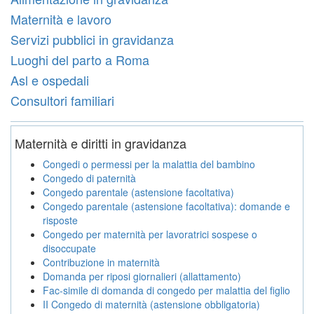
Maternità e lavoro
Servizi pubblici in gravidanza
Luoghi del parto a Roma
Asl e ospedali
Consultori familiari
Maternità e diritti in gravidanza
Congedi o permessi per la malattia del bambino
Congedo di paternità
Congedo parentale (astensione facoltativa)
Congedo parentale (astensione facoltativa): domande e
risposte
Congedo per maternità per lavoratrici sospese o
disoccupate
Contribuzione in maternità
Domanda per riposi giornalieri (allattamento)
Fac-simile di domanda di congedo per malattia del figlio
II Congedo di maternità (astensione obbligatoria)