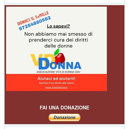
FAI UNA DONAZIONE