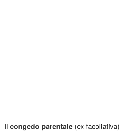
Il
(ex facoltativa)
congedo parentale