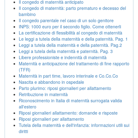
Il congedo di maternità anticipato
Il congedo di maternità: parto prematuro e decesso del
bambino
Il congedo parentale nel caso di un solo genitore
INPS: 1000 euro per il secondo figlio. Come ottenerli
La certificazione di flessibilità al congedo di maternità
Le leggi a tutela della maternità e della paternità. Pag. 1
Leggi a tutela della maternità e della paternità. Pag.2
Leggi a tutela della maternità e paternità. Pag. 3
Libere professioniste e indennità di maternità
Maternità e anticipazione del trattamento di fine rapporto
(TFR)
Maternità in part time, lavoro interinale e Co.Co.Co
Nascita e abbandono in ospedale
Parto plurimo: riposi giornalieri per allattamento
Retribuzione in maternità
Riconoscimento in Italia di maternità surrogata valida
all'estero
Riposi giornalieri allattamento: domande e risposte
Riposi giornalieri per allattamento
Tutela della maternità e dell'infanzia: informazioni utili sui
diritti