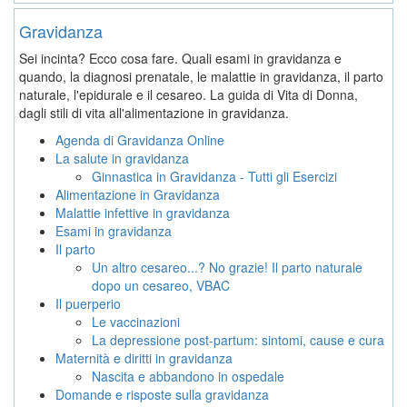
Gravidanza
Sei incinta? Ecco cosa fare. Quali esami in gravidanza e
quando, la diagnosi prenatale, le malattie in gravidanza, il parto
naturale, l'epidurale e il cesareo. La guida di Vita di Donna,
dagli stili di vita all'alimentazione in gravidanza.
Agenda di Gravidanza Online
La salute in gravidanza
Ginnastica in Gravidanza - Tutti gli Esercizi
Alimentazione in Gravidanza
Malattie infettive in gravidanza
Esami in gravidanza
Il parto
Un altro cesareo...? No grazie! Il parto naturale
dopo un cesareo, VBAC
Il puerperio
Le vaccinazioni
La depressione post-partum: sintomi, cause e cura
Maternità e diritti in gravidanza
Nascita e abbandono in ospedale
Domande e risposte sulla gravidanza