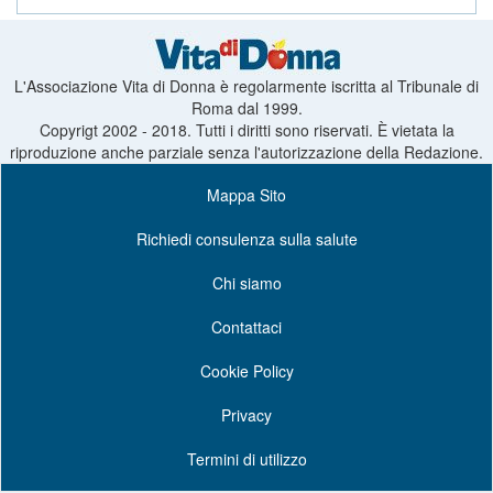
L'Associazione Vita di Donna è regolarmente iscritta al Tribunale di
Roma dal 1999.
Copyrigt 2002 - 2018. Tutti i diritti sono riservati. È vietata la
riproduzione anche parziale senza l'autorizzazione della Redazione.
Mappa Sito
Richiedi consulenza sulla salute
Chi siamo
Contattaci
Cookie Policy
Privacy
Termini di utilizzo