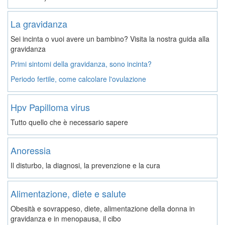
La gravidanza
Sei incinta o vuoi avere un bambino? Visita la nostra guida alla
gravidanza
Primi sintomi della gravidanza, sono incinta?
Periodo fertile, come calcolare l'ovulazione
Hpv Papilloma virus
Tutto quello che è necessario sapere
Anoressia
Il disturbo, la diagnosi, la prevenzione e la cura
Alimentazione, diete e salute
Obesità e sovrappeso, diete, alimentazione della donna in
gravidanza e in menopausa, il cibo