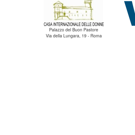
Palazzo del Buon Pastore
Via della Lungara, 19 - Roma