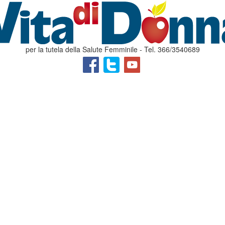
per la tutela della Salute Femminile - Tel. 366/3540689