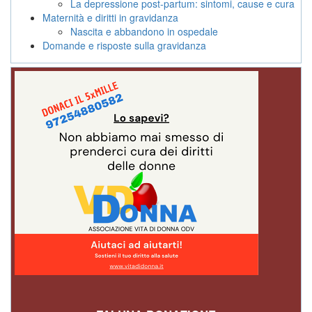
La depressione post-partum: sintomi, cause e cura
Maternità e diritti in gravidanza
Nascita e abbandono in ospedale
Domande e risposte sulla gravidanza