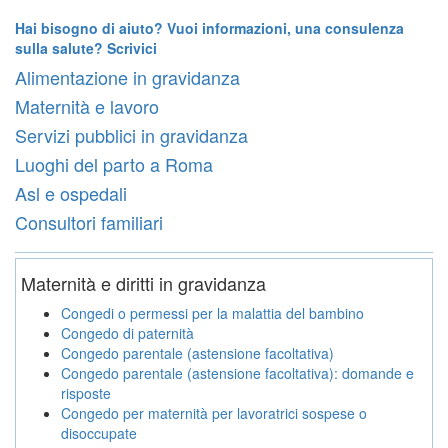
Hai bisogno di aiuto? Vuoi informazioni, una consulenza
sulla salute? Scrivici
Alimentazione in gravidanza
Maternità e lavoro
Servizi pubblici in gravidanza
Luoghi del parto a Roma
Asl e ospedali
Consultori familiari
Maternità e diritti in gravidanza
Congedi o permessi per la malattia del bambino
Congedo di paternità
Congedo parentale (astensione facoltativa)
Congedo parentale (astensione facoltativa): domande e
risposte
Congedo per maternità per lavoratrici sospese o
disoccupate