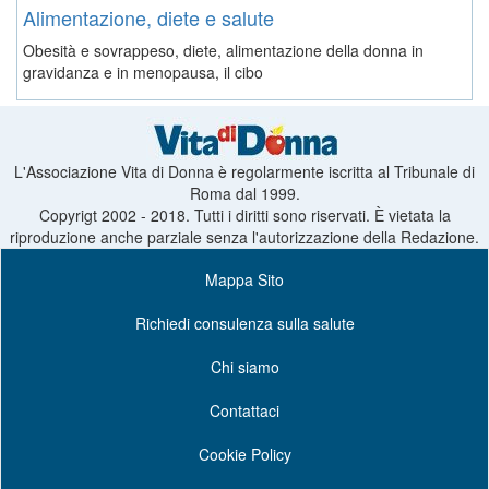
Alimentazione, diete e salute
Obesità e sovrappeso, diete, alimentazione della donna in
gravidanza e in menopausa, il cibo
L'Associazione Vita di Donna è regolarmente iscritta al Tribunale di
Roma dal 1999.
Copyrigt 2002 - 2018. Tutti i diritti sono riservati. È vietata la
riproduzione anche parziale senza l'autorizzazione della Redazione.
Mappa Sito
Richiedi consulenza sulla salute
Chi siamo
Contattaci
Cookie Policy