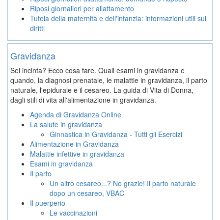
Riposi giornalieri per allattamento
Tutela della maternità e dell'infanzia: informazioni utili sui
diritti
Gravidanza
Sei incinta? Ecco cosa fare. Quali esami in gravidanza e
quando, la diagnosi prenatale, le malattie in gravidanza, il parto
naturale, l'epidurale e il cesareo. La guida di Vita di Donna,
dagli stili di vita all'alimentazione in gravidanza.
Agenda di Gravidanza Online
La salute in gravidanza
Ginnastica in Gravidanza - Tutti gli Esercizi
Alimentazione in Gravidanza
Malattie infettive in gravidanza
Esami in gravidanza
Il parto
Un altro cesareo...? No grazie! Il parto naturale
dopo un cesareo, VBAC
Il puerperio
Le vaccinazioni