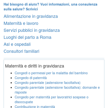
Hai bisogno di aiuto? Vuoi informazioni, una consulenza
sulla salute? Scrivici
Alimentazione in gravidanza
Maternità e lavoro
Servizi pubblici in gravidanza
Luoghi del parto a Roma
Asl e ospedali
Consultori familiari
Maternità e diritti in gravidanza
Congedi o permessi per la malattia del bambino
Congedo di paternità
Congedo parentale (astensione facoltativa)
Congedo parentale (astensione facoltativa): domande e
risposte
Congedo per maternità per lavoratrici sospese o
disoccupate
Contribuzione in maternità