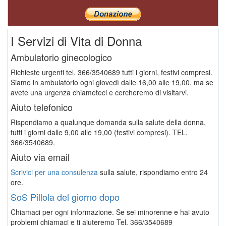
I Servizi di Vita di Donna
Ambulatorio ginecologico
Richieste urgenti tel. 366/3540689 tutti i giorni, festivi compresi.
Siamo in ambulatorio ogni giovedì dalle 16,00 alle 19,00, ma se
avete una urgenza chiameteci e cercheremo di visitarvi.
Aiuto telefonico
Rispondiamo a qualunque domanda sulla salute della donna,
tutti i giorni dalle 9,00 alle 19,00 (festivi compresi). TEL.
366/3540689.
Aiuto via email
Scrivici per una consulenza
sulla salute, rispondiamo entro 24
ore.
SoS Pillola del giorno dopo
Chiamaci per ogni informazione. Se sei minorenne e hai avuto
problemi chiamaci e ti aiuteremo
Tel. 366/3540689