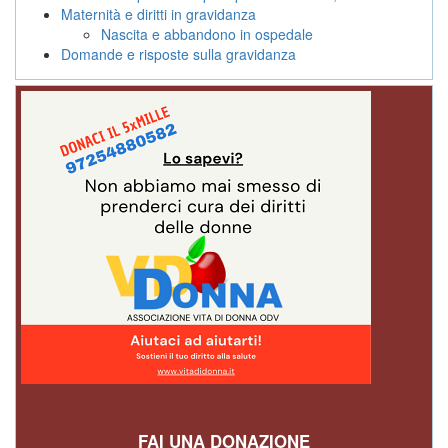
Maternità e diritti in gravidanza
Nascita e abbandono in ospedale
Domande e risposte sulla gravidanza
FAI UNA DONAZIONE