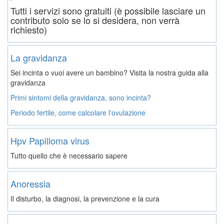
Tutti i servizi sono gratuiti (è possibile lasciare un
contributo solo se lo si desidera, non verrà
richiesto)
La gravidanza
Sei incinta o vuoi avere un bambino? Visita la nostra guida alla
gravidanza
Primi sintomi della gravidanza, sono incinta?
Periodo fertile, come calcolare l'ovulazione
Hpv Papilloma virus
Tutto quello che è necessario sapere
Anoressia
Il disturbo, la diagnosi, la prevenzione e la cura