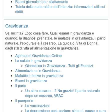
Riposi giornalieri per allattamento
Tutela della maternità e dell'infanzia: informazioni utili sui
diritti
Gravidanza
Sei incinta? Ecco cosa fare. Quali esami in gravidanza e
quando, la diagnosi prenatale, le malattie in gravidanza, il parto
naturale, l'epidurale e il cesareo. La guida di Vita di Donna,
dagli stili di vita all'alimentazione in gravidanza.
Agenda di Gravidanza Online
La salute in gravidanza
Ginnastica in Gravidanza - Tutti gli Esercizi
Alimentazione in Gravidanza
Malattie infettive in gravidanza
Esami in gravidanza
Il parto
Un altro cesareo...? No grazie! Il parto naturale
dopo un cesareo, VBAC
Il puerperio
Le vaccinazioni
La depressione post-partum: sintomi, cause e cura