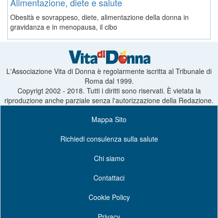
Alimentazione, diete e salute
Obesità e sovrappeso, diete, alimentazione della donna in
gravidanza e in menopausa, il cibo
L'Associazione Vita di Donna è regolarmente iscritta al Tribunale di
Roma dal 1999.
Copyrigt 2002 - 2018. Tutti i diritti sono riservati. È vietata la
riproduzione anche parziale senza l'autorizzazione della Redazione.
Mappa Sito
Richiedi consulenza sulla salute
Chi siamo
Contattaci
Cookie Policy
Privacy