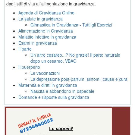
dagli stili di vita all'alimentazione in gravidanza.
Agenda di Gravidanza Online
La salute in gravidanza
Ginnastica in Gravidanza - Tutti gli Esercizi
Alimentazione in Gravidanza
Malattie infettive in gravidanza
Esami in gravidanza
Il parto
Un altro cesareo...? No grazie! Il parto naturale
dopo un cesareo, VBAC
Il puerperio
Le vaccinazioni
La depressione post-partum: sintomi, cause e cura
Maternità e diritti in gravidanza
Nascita e abbandono in ospedale
Domande e risposte sulla gravidanza