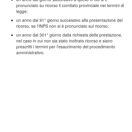
pronunciato su ricorso il comitato provinciale nei termini di
legge;
un anno dal 91° giorno successivo alla presentazione del
ricorso, se l'INPS non si è pronunciato sul ricorso;
un anno dal 301° giorno dalla richiesta della prestazione,
nel caso in cui non sia stato inoltrato ricorso e siano
prescritti i termini per l'esaurimento del procedimento
amministrativo.