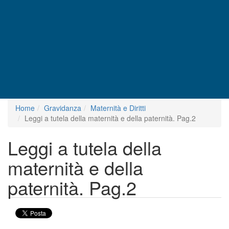
Home
Gravidanza
Maternità e Diritti
Leggi a tutela della maternità e della paternità. Pag.2
Leggi a tutela della
maternità e della
paternità. Pag.2