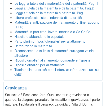
Le leggi a tutela della maternità e della paternità. Pag. 1
Leggi a tutela della maternità e della paternità. Pag.2
Leggi a tutela della maternità e paternità. Pag. 3
Libere professioniste e indennità di maternità
Maternità e anticipazione del trattamento di fine rapporto
(TFR)
Maternità in part time, lavoro interinale e Co.Co.Co
Nascita e abbandono in ospedale
Parto plurimo: riposi giornalieri per allattamento
Retribuzione in maternità
Riconoscimento in Italia di maternità surrogata valida
all'estero
Riposi giornalieri allattamento: domande e risposte
Riposi giornalieri per allattamento
Tutela della maternità e dell'infanzia: informazioni utili sui
diritti
Gravidanza
Sei incinta? Ecco cosa fare. Quali esami in gravidanza e
quando, la diagnosi prenatale, le malattie in gravidanza, il parto
naturale, l'epidurale e il cesareo. La guida di Vita di Donna,