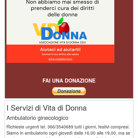
FAI UNA DONAZIONE
I Servizi di Vita di Donna
Ambulatorio ginecologico
Richieste urgenti tel. 366/3540689 tutti i giorni, festivi compresi.
Siamo in ambulatorio ogni giovedì dalle 16,00 alle 19,00, ma se