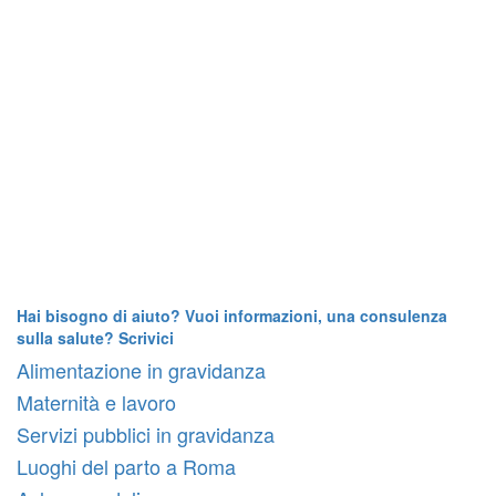
Hai bisogno di aiuto? Vuoi informazioni, una consulenza
sulla salute? Scrivici
Alimentazione in gravidanza
Maternità e lavoro
Servizi pubblici in gravidanza
Luoghi del parto a Roma