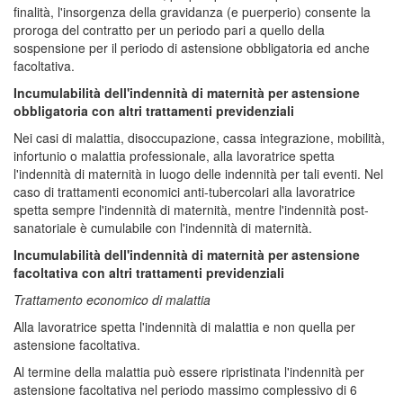
finalità, l'insorgenza della gravidanza (e puerperio) consente la
proroga del contratto per un periodo pari a quello della
sospensione per il periodo di astensione obbligatoria ed anche
facoltativa.
Incumulabilità dell'indennità di maternità per astensione
obbligatoria con altri trattamenti previdenziali
Nei casi di malattia, disoccupazione, cassa integrazione, mobilità,
infortunio o malattia professionale, alla lavoratrice spetta
l'indennità di maternità in luogo delle indennità per tali eventi. Nel
caso di trattamenti economici anti-tubercolari alla lavoratrice
spetta sempre l'indennità di maternità, mentre l'indennità post-
sanatoriale è cumulabile con l'indennità di maternità.
Incumulabilità dell'indennità di maternità per astensione
facoltativa con altri trattamenti previdenziali
Trattamento economico di malattia
Alla lavoratrice spetta l'indennità di malattia e non quella per
astensione facoltativa.
Al termine della malattia può essere ripristinata l'indennità per
astensione facoltativa nel periodo massimo complessivo di 6