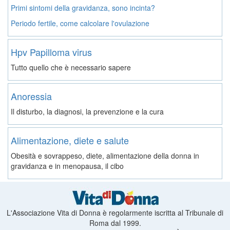
Primi sintomi della gravidanza, sono incinta?
Periodo fertile, come calcolare l'ovulazione
Hpv Papilloma virus
Tutto quello che è necessario sapere
Anoressia
Il disturbo, la diagnosi, la prevenzione e la cura
Alimentazione, diete e salute
Obesità e sovrappeso, diete, alimentazione della donna in
gravidanza e in menopausa, il cibo
L'Associazione Vita di Donna è regolarmente iscritta al Tribunale di
Roma dal 1999.