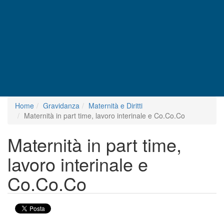
Home
Gravidanza
Maternità e Diritti
Maternità in part time, lavoro interinale e Co.Co.Co
Maternità in part time,
lavoro interinale e
Co.Co.Co