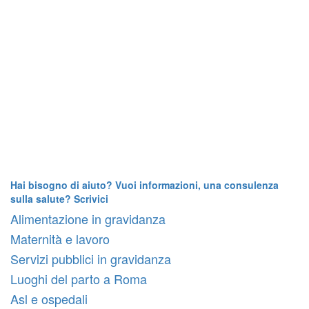
Hai bisogno di aiuto? Vuoi informazioni, una consulenza
sulla salute? Scrivici
Alimentazione in gravidanza
Maternità e lavoro
Servizi pubblici in gravidanza
Luoghi del parto a Roma
Asl e ospedali