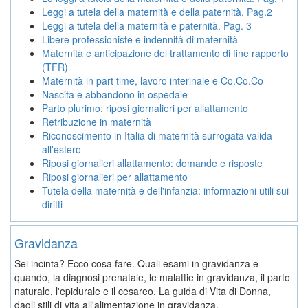
Leggi a tutela della maternità e della paternità. Pag.2
Leggi a tutela della maternità e paternità. Pag. 3
Libere professioniste e indennità di maternità
Maternità e anticipazione del trattamento di fine rapporto
(TFR)
Maternità in part time, lavoro interinale e Co.Co.Co
Nascita e abbandono in ospedale
Parto plurimo: riposi giornalieri per allattamento
Retribuzione in maternità
Riconoscimento in Italia di maternità surrogata valida
all'estero
Riposi giornalieri allattamento: domande e risposte
Riposi giornalieri per allattamento
Tutela della maternità e dell'infanzia: informazioni utili sui
diritti
Gravidanza
Sei incinta? Ecco cosa fare. Quali esami in gravidanza e
quando, la diagnosi prenatale, le malattie in gravidanza, il parto
naturale, l'epidurale e il cesareo. La guida di Vita di Donna,
dagli stili di vita all'alimentazione in gravidanza.