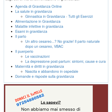
Agenda di Gravidanza Online
La salute in gravidanza
Ginnastica in Gravidanza - Tutti gli Esercizi
Alimentazione in Gravidanza
Malattie infettive in gravidanza
Esami in gravidanza
Il parto
Un altro cesareo...? No grazie! Il parto naturale
dopo un cesareo, VBAC
Il puerperio
Le vaccinazioni
La depressione post-partum: sintomi, cause e cura
Maternità e diritti in gravidanza
Nascita e abbandono in ospedale
Domande e risposte sulla gravidanza