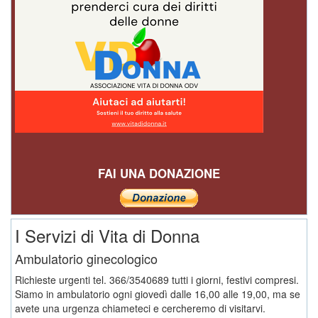
FAI UNA DONAZIONE
I Servizi di Vita di Donna
Ambulatorio ginecologico
Richieste urgenti tel. 366/3540689 tutti i giorni, festivi compresi.
Siamo in ambulatorio ogni giovedì dalle 16,00 alle 19,00, ma se
avete una urgenza chiameteci e cercheremo di visitarvi.