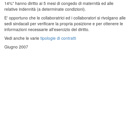
14%" hanno diritto ai 5 mesi di congedo di maternità ed alle
relative indennità (a determinate condizioni).
E' opportuno che le collaboratrici ed i collaboratori si rivolgano alle
sedi sindacali per verificare la propria posizione e per ottenere le
informazioni necessarie all'esercizio del diritto.
Vedi anche le varie
tipologie di contratti
Giugno 2007