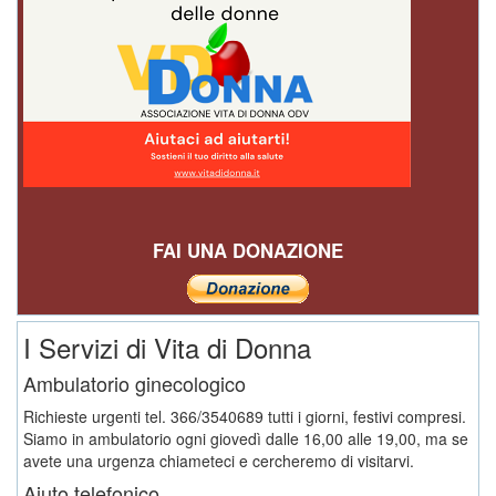
FAI UNA DONAZIONE
I Servizi di Vita di Donna
Ambulatorio ginecologico
Richieste urgenti tel. 366/3540689 tutti i giorni, festivi compresi.
Siamo in ambulatorio ogni giovedì dalle 16,00 alle 19,00, ma se
avete una urgenza chiameteci e cercheremo di visitarvi.
Aiuto telefonico