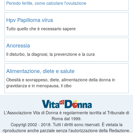
Periodo fertile, come calcolare l'ovulazione
Hpv Papilloma virus
Tutto quello che è necessario sapere
Anoressia
Il disturbo, la diagnosi, la prevenzione e la cura
Alimentazione, diete e salute
Obesità e sovrappeso, diete, alimentazione della donna in
gravidanza e in menopausa, il cibo
L'Associazione Vita di Donna è regolarmente iscritta al Tribunale di
Roma dal 1999.
Copyrigt 2002 - 2018. Tutti i diritti sono riservati. È vietata la
riproduzione anche parziale senza l'autorizzazione della Redazione.