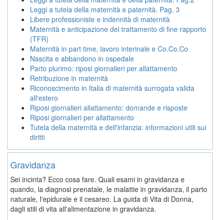
Leggi a tutela della maternità e paternità. Pag. 3
Libere professioniste e indennità di maternità
Maternità e anticipazione del trattamento di fine rapporto
(TFR)
Maternità in part time, lavoro interinale e Co.Co.Co
Nascita e abbandono in ospedale
Parto plurimo: riposi giornalieri per allattamento
Retribuzione in maternità
Riconoscimento in Italia di maternità surrogata valida
all'estero
Riposi giornalieri allattamento: domande e risposte
Riposi giornalieri per allattamento
Tutela della maternità e dell'infanzia: informazioni utili sui
diritti
Gravidanza
Sei incinta? Ecco cosa fare. Quali esami in gravidanza e
quando, la diagnosi prenatale, le malattie in gravidanza, il parto
naturale, l'epidurale e il cesareo. La guida di Vita di Donna,
dagli stili di vita all'alimentazione in gravidanza.