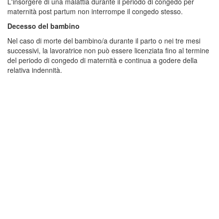
L'insorgere di una malattia durante il periodo di congedo per
maternità post partum non interrompe il congedo stesso.
Decesso del bambino
Nel caso di morte del bambino/a durante il parto o nei tre mesi
successivi, la lavoratrice non può essere licenziata fino al termine
del periodo di congedo di maternità e continua a godere della
relativa indennità.