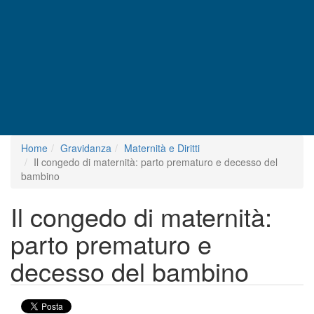
Home
Gravidanza
Maternità e Diritti
Il congedo di maternità: parto prematuro e decesso del
bambino
Il congedo di maternità:
parto prematuro e
decesso del bambino