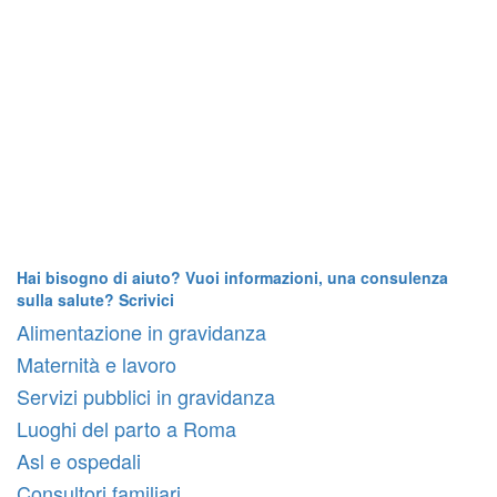
Hai bisogno di aiuto? Vuoi informazioni, una consulenza
sulla salute? Scrivici
Alimentazione in gravidanza
Maternità e lavoro
Servizi pubblici in gravidanza
Luoghi del parto a Roma
Asl e ospedali
Consultori familiari