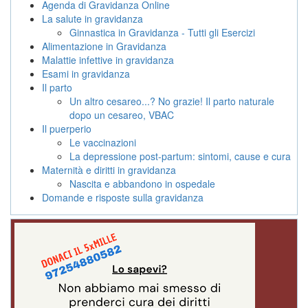
Agenda di Gravidanza Online
La salute in gravidanza
Ginnastica in Gravidanza - Tutti gli Esercizi
Alimentazione in Gravidanza
Malattie infettive in gravidanza
Esami in gravidanza
Il parto
Un altro cesareo...? No grazie! Il parto naturale
dopo un cesareo, VBAC
Il puerperio
Le vaccinazioni
La depressione post-partum: sintomi, cause e cura
Maternità e diritti in gravidanza
Nascita e abbandono in ospedale
Domande e risposte sulla gravidanza