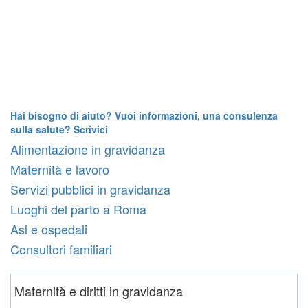
Hai bisogno di aiuto? Vuoi informazioni, una consulenza
sulla salute? Scrivici
Alimentazione in gravidanza
Maternità e lavoro
Servizi pubblici in gravidanza
Luoghi del parto a Roma
Asl e ospedali
Consultori familiari
Maternità e diritti in gravidanza