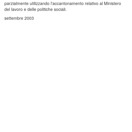
parzialmente utilizzando l'accantonamento relativo al Ministero
del lavoro e delle politiche sociali.
settembre 2003