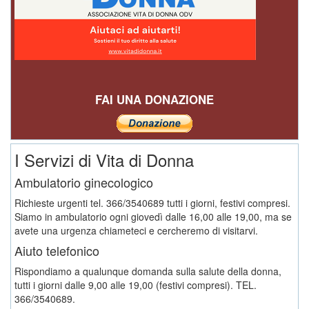
FAI UNA DONAZIONE
I Servizi di Vita di Donna
Ambulatorio ginecologico
Richieste urgenti tel. 366/3540689 tutti i giorni, festivi compresi.
Siamo in ambulatorio ogni giovedì dalle 16,00 alle 19,00, ma se
avete una urgenza chiameteci e cercheremo di visitarvi.
Aiuto telefonico
Rispondiamo a qualunque domanda sulla salute della donna,
tutti i giorni dalle 9,00 alle 19,00 (festivi compresi). TEL.
366/3540689.