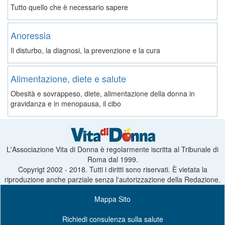
Tutto quello che è necessario sapere
Anoressia
Il disturbo, la diagnosi, la prevenzione e la cura
Alimentazione, diete e salute
Obesità e sovrappeso, diete, alimentazione della donna in
gravidanza e in menopausa, il cibo
L'Associazione Vita di Donna è regolarmente iscritta al Tribunale di
Roma dal 1999.
Copyrigt 2002 - 2018. Tutti i diritti sono riservati. È vietata la
riproduzione anche parziale senza l'autorizzazione della Redazione.
Mappa Sito
Richiedi consulenza sulla salute