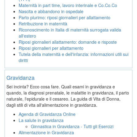
Maternità in part time, lavoro interinale e Co.Co.Co
Nascita e abbandono in ospedale
Parto plurimo: riposi giornalieri per allattamento
Retribuzione in maternità
Riconoscimento in Italia di maternità surrogata valida
all'estero
Riposi giornalieri allattamento: domande e risposte
Riposi giornalieri per allattamento
Tutela della maternità e dell'infanzia: informazioni utili sui
diritti
Gravidanza
Sei incinta? Ecco cosa fare. Quali esami in gravidanza e
quando, la diagnosi prenatale, le malattie in gravidanza, il parto
naturale, l'epidurale e il cesareo. La guida di Vita di Donna,
dagli stili di vita all'alimentazione in gravidanza.
Agenda di Gravidanza Online
La salute in gravidanza
Ginnastica in Gravidanza - Tutti gli Esercizi
Alimentazione in Gravidanza