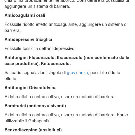
aggiungere un sistema di barriera.
Anticoagulanti orali
Possibile ridotto effetto anticoagulante, aggiungere un sistema di
barriera.
Antidepressivi triciglici
Possibile tossicità dell'antidepressivo.
Antifungini Fluconazolo, Itraconazolo (non confermato dalle
case produttrici), Ketoconazolo.
Saltuarie segnalazioni singole di
gravidanza
, possibile ridotto
effetto.
Antifungini Griseofulvina
Ridotto effetto contraccettivo, usare un metodo di barriera
Barbiturici (anticonvulsivanti)
Ridotto effetto contraccettivo, usare un metodo di barriera. Forse
utilizzabile il Gabapentin.
Benzodiazepine (ansiolitici)