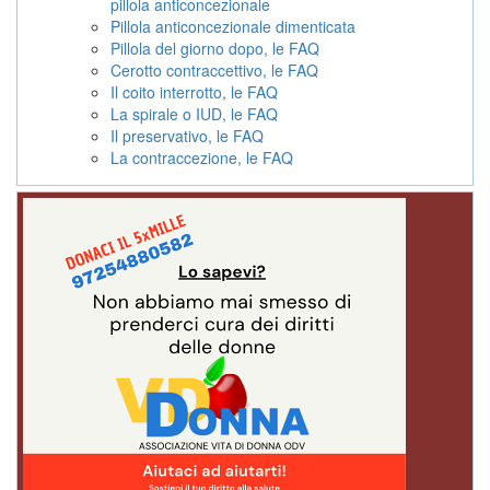
pillola anticoncezionale
Pillola anticoncezionale dimenticata
Pillola del giorno dopo, le FAQ
Cerotto contraccettivo, le FAQ
Il coito interrotto, le FAQ
La spirale o IUD, le FAQ
Il preservativo, le FAQ
La contraccezione, le FAQ