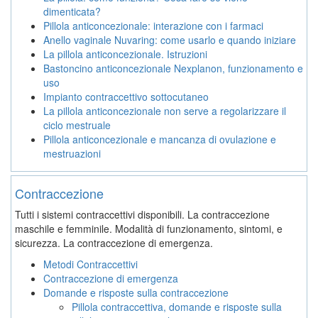
dimenticata?
Pillola anticoncezionale: interazione con i farmaci
Anello vaginale Nuvaring: come usarlo e quando iniziare
La pillola anticoncezionale. Istruzioni
Bastoncino anticoncezionale Nexplanon, funzionamento e
uso
Impianto contraccettivo sottocutaneo
La pillola anticoncezionale non serve a regolarizzare il
ciclo mestruale
Pillola anticoncezionale e mancanza di ovulazione e
mestruazioni
Contraccezione
Tutti i sistemi contraccettivi disponibili. La contraccezione
maschile e femminile. Modalità di funzionamento, sintomi, e
sicurezza. La contraccezione di emergenza.
Metodi Contraccettivi
Contraccezione di emergenza
Domande e risposte sulla contraccezione
Pillola contraccettiva, domande e risposte sulla