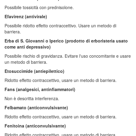
Possibile tossicità con prednisolone.
Efavirenz (antivirale)
Possibile ridotto effetto contraccettivo. Usare un metodo di
barriera.
Erba di S. Giovanni o Iperico (prodotto di erboristeria usato
come anti depressivo)
Possibile rischio di gravidanza. Evitare l'uso concomitante e usare
un metodo di barriera.
Etosuccimide (antiepilettico)
Ridotto effetto contraccettivo, usare un metodo di barriera.
Fans (analgesici, antinfiammatori)
Non è descritta interferenza.
Felbamato (anticonvulsivante)
Ridotto effetto contraccettivo, usare un metodo di barriera.
Fenitoina (anticonvulsivante)
Ridotto effetto contraccettivo, usare un metodo di barriera.