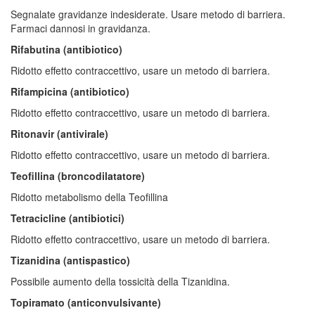
Segnalate gravidanze indesiderate. Usare metodo di barriera.
Farmaci dannosi in gravidanza.
Rifabutina (antibiotico)
Ridotto effetto contraccettivo, usare un metodo di barriera.
Rifampicina (antibiotico)
Ridotto effetto contraccettivo, usare un metodo di barriera.
Ritonavir (antivirale)
Ridotto effetto contraccettivo, usare un metodo di barriera.
Teofillina (broncodilatatore)
Ridotto metabolismo della Teofillina
Tetracicline (antibiotici)
Ridotto effetto contraccettivo, usare un metodo di barriera.
Tizanidina (antispastico)
Possibile aumento della tossicità della Tizanidina.
Topiramato (anticonvulsivante)