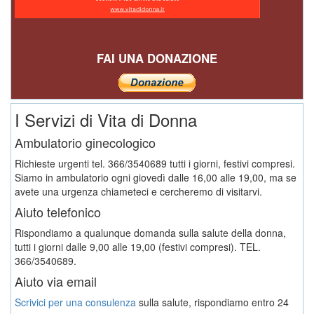
FAI UNA DONAZIONE
I Servizi di Vita di Donna
Ambulatorio ginecologico
Richieste urgenti tel. 366/3540689 tutti i giorni, festivi compresi.
Siamo in ambulatorio ogni giovedì dalle 16,00 alle 19,00, ma se
avete una urgenza chiameteci e cercheremo di visitarvi.
Aiuto telefonico
Rispondiamo a qualunque domanda sulla salute della donna,
tutti i giorni dalle 9,00 alle 19,00 (festivi compresi). TEL.
366/3540689.
Aiuto via email
Scrivici per una consulenza
sulla salute, rispondiamo entro 24