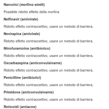
Narcotici (morfino-simili)
Possibile ridotto effetto della morfina
Nelfinavir (antivirale)
Ridotto effetto contraccettivo, usare un metodo di barriera.
Nevirapina (antivirale)
Ridotto effetto contraccettivo, usare un metodo di barriera.
Nitrofurantoina (antibiotico)
Ridotto effetto contraccettivo, usare un metodo di barriera.
Oxcarbazepina (anticonvulsivante)
Ridotto effetto contraccettivo, usare un metodo di barriera.
Penicilline (antibiotici)
Ridotto effetto contraccettivo, usare un metodo di barriera.
Primidone (anticonvulsivante)
Ridotto effetto contraccettivo, usare un metodo di barriera.
Retinoidi (antiacne)