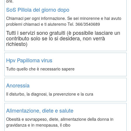
ore.
SoS Pillola del giorno dopo
Chiamaci per ogni informazione. Se sei minorenne e hai avuto
problemi chiamaci e ti aiuteremo
Tel. 366/3540689
Tutti i servizi sono gratuiti (è possibile lasciare un
contributo solo se lo si desidera, non verrà
richiesto)
Hpv Papilloma virus
Tutto quello che è necessario sapere
Anoressia
Il disturbo, la diagnosi, la prevenzione e la cura
Alimentazione, diete e salute
Obesità e sovrappeso, diete, alimentazione della donna in
gravidanza e in menopausa, il cibo