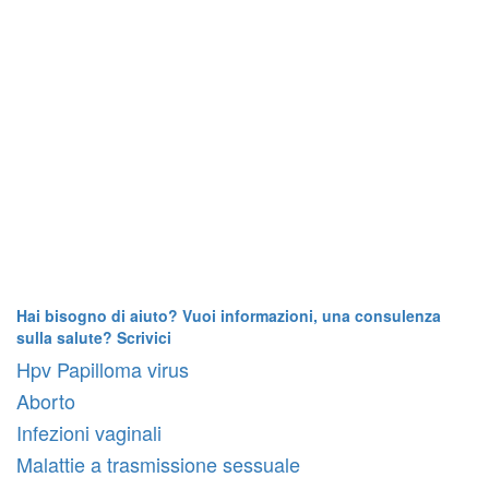
Hai bisogno di aiuto? Vuoi informazioni, una consulenza
sulla salute? Scrivici
Hpv Papilloma virus
Aborto
Infezioni vaginali
Malattie a trasmissione sessuale