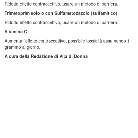
Ridotto effetto contraccettivo, usare un metodo di barriera.
Trimetoprim solo o con Sulfametoxazolo (sulfamitico)
Ridotto effetto contraccettivo, usare un metodo di barriera.
Vitamina C
Aumenta l'effetto contraccettivo, possibile tossicità assumendo 1
grammo al giorno.
A cura della Redazione di Vita di Donna