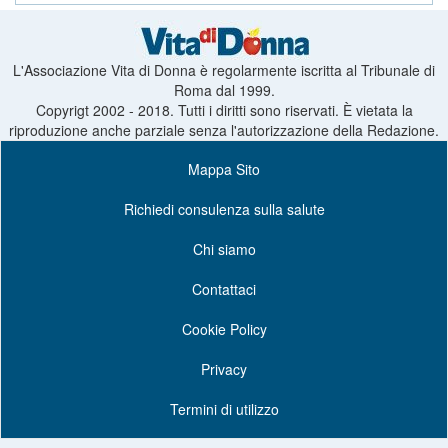
L'Associazione Vita di Donna è regolarmente iscritta al Tribunale di
Roma dal 1999.
Copyrigt 2002 - 2018. Tutti i diritti sono riservati. È vietata la
riproduzione anche parziale senza l'autorizzazione della Redazione.
Mappa Sito
Richiedi consulenza sulla salute
Chi siamo
Contattaci
Cookie Policy
Privacy
Termini di utilizzo