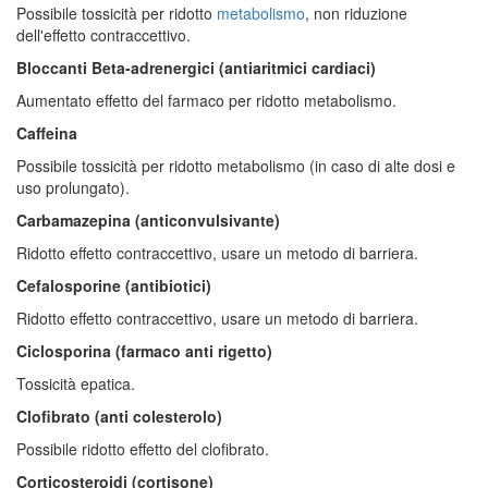
Possibile tossicità per ridotto
metabolismo
, non riduzione
dell'effetto contraccettivo.
Bloccanti Beta-adrenergici (antiaritmici cardiaci)
Aumentato effetto del farmaco per ridotto metabolismo.
Caffeina
Possibile tossicità per ridotto metabolismo (in caso di alte dosi e
uso prolungato).
Carbamazepina (anticonvulsivante)
Ridotto effetto contraccettivo, usare un metodo di barriera.
Cefalosporine (antibiotici)
Ridotto effetto contraccettivo, usare un metodo di barriera.
Ciclosporina (farmaco anti rigetto)
Tossicità epatica.
Clofibrato (anti colesterolo)
Possibile ridotto effetto del clofibrato.
Corticosteroidi (cortisone)