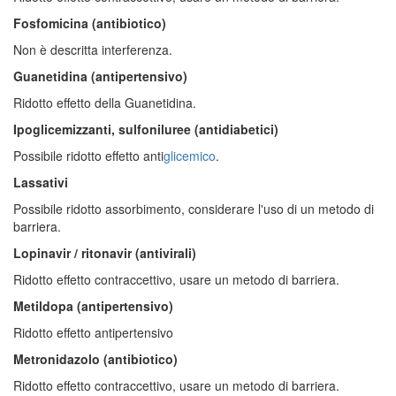
Fosfomicina (antibiotico)
Non è descritta interferenza.
Guanetidina (antipertensivo)
Ridotto effetto della Guanetidina.
Ipoglicemizzanti, sulfoniluree (antidiabetici)
Possibile ridotto effetto anti
glicemico
.
Lassativi
Possibile ridotto assorbimento, considerare l'uso di un metodo di
barriera.
Lopinavir / ritonavir (antivirali)
Ridotto effetto contraccettivo, usare un metodo di barriera.
Metildopa (antipertensivo)
Ridotto effetto antipertensivo
Metronidazolo (antibiotico)
Ridotto effetto contraccettivo, usare un metodo di barriera.