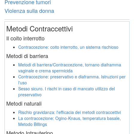
Prevenzione tumori
Violenza sulla donna
Metodi Contraccettivi
Il coito interrotto
Contraccezione: coito interrotto, un sistema rischioso
Metodi di barriera
Metodi di barriera/Contraccezione, tornano diaframma
vaginale e crema spermicida
Contraccezione: preservativo e diaframma. Istruzioni per
l'uso
Sesso sicuro. I rischi in caso di mancato utilizzo del
preservativo
Metodi naturali
Rischio gravidanza: l'efficacia dei metodi contraccettivi
La contraccezione: Ogino-Knaus, temperatura basale,
Metodo Billings
Metodo Intrauterino