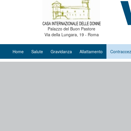
Palazzo del Buon Pastore
Via della Lungara, 19 - Roma
Home
Salute
Gravidanza
Allattamento
Contraccez