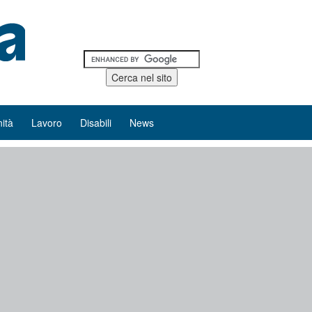
ità
Lavoro
Disabili
News