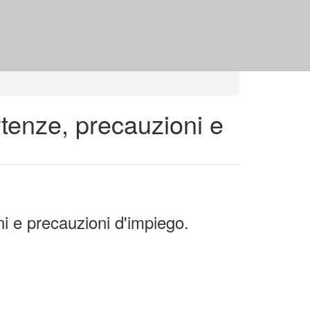
tenze, precauzioni e
i e precauzioni d'impiego.