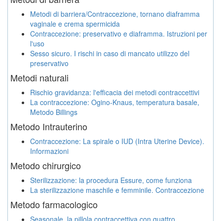
Metodi di barriera/Contraccezione, tornano diaframma
vaginale e crema spermicida
Contraccezione: preservativo e diaframma. Istruzioni per
l'uso
Sesso sicuro. I rischi in caso di mancato utilizzo del
preservativo
Metodi naturali
Rischio gravidanza: l'efficacia dei metodi contraccettivi
La contraccezione: Ogino-Knaus, temperatura basale,
Metodo Billings
Metodo Intrauterino
Contraccezione: La spirale o IUD (Intra Uterine Device).
Informazioni
Metodo chirurgico
Sterilizzazione: la procedura Essure, come funziona
La sterilizzazione maschile e femminile. Contraccezione
Metodo farmacologico
Seasonale, la pillola contraccettiva con quattro