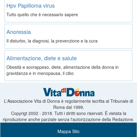
Hpv Papilloma virus
Tutto quello che è necessario sapere
Anoressia
Il disturbo, la diagnosi, la prevenzione e la cura
Alimentazione, diete e salute
Obesità e sovrappeso, diete, alimentazione della donna in
gravidanza e in menopausa, il cibo
L'Associazione Vita di Donna è regolarmente iscritta al Tribunale di
Roma dal 1999.
Copyrigt 2002 - 2018. Tutti i diritti sono riservati. È vietata la
riproduzione anche parziale senza l'autorizzazione della Redazione.
Mappa Sito