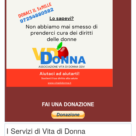
FAI UNA DONAZIONE
I Servizi di Vita di Donna