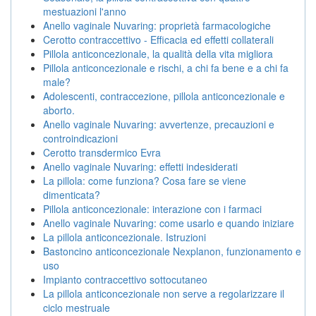
mestuazioni l'anno
Anello vaginale Nuvaring: proprietà farmacologiche
Cerotto contraccettivo - Efficacia ed effetti collaterali
Pillola anticoncezionale, la qualità della vita migliora
Pillola anticoncezionale e rischi, a chi fa bene e a chi fa
male?
Adolescenti, contraccezione, pillola anticoncezionale e
aborto.
Anello vaginale Nuvaring: avvertenze, precauzioni e
controindicazioni
Cerotto transdermico Evra
Anello vaginale Nuvaring: effetti indesiderati
La pillola: come funziona? Cosa fare se viene
dimenticata?
Pillola anticoncezionale: interazione con i farmaci
Anello vaginale Nuvaring: come usarlo e quando iniziare
La pillola anticoncezionale. Istruzioni
Bastoncino anticoncezionale Nexplanon, funzionamento e
uso
Impianto contraccettivo sottocutaneo
La pillola anticoncezionale non serve a regolarizzare il
ciclo mestruale