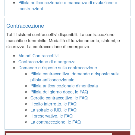
Pillola anticoncezionale e mancanza di ovulazione e
mestruazioni
Contraccezione
Tutti i sistemi contraccettivi disponibili. La contraccezione
maschile e femminile. Modalità di funzionamento, sintomi, e
sicurezza. La contraccezione di emergenza.
Metodi Contraccettivi
Contraccezione di emergenza
Domande e risposte sulla contraccezione
Pillola contraccettiva, domande e risposte sulla
pillola anticoncezionale
Pillola anticoncezionale dimenticata
Pillola del giorno dopo, le FAQ
Cerotto contraccettivo, le FAQ
Il coito interrotto, le FAQ
La spirale o IUD, le FAQ
Il preservativo, le FAQ
La contraccezione, le FAQ