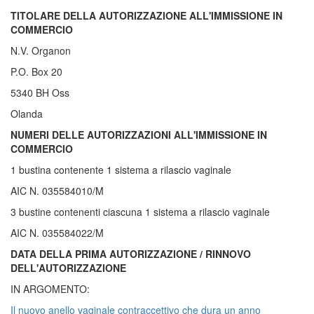
TITOLARE DELLA AUTORIZZAZIONE ALL'IMMISSIONE IN
COMMERCIO
N.V. Organon
P.O. Box 20
5340 BH Oss
Olanda
NUMERI DELLE AUTORIZZAZIONI ALL'IMMISSIONE IN
COMMERCIO
1 bustina contenente 1 sistema a rilascio vaginale
AIC N. 035584010/M
3 bustine contenenti ciascuna 1 sistema a rilascio vaginale
AIC N. 035584022/M
DATA DELLA PRIMA AUTORIZZAZIONE / RINNOVO
DELL'AUTORIZZAZIONE
IN ARGOMENTO:
Il nuovo anello vaginale contraccettivo che dura un anno