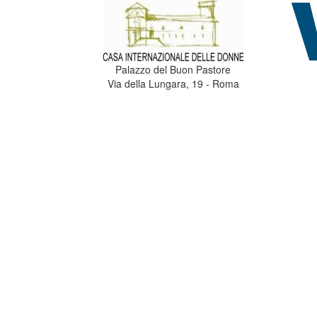
Palazzo del Buon Pastore
Via della Lungara, 19 - Roma