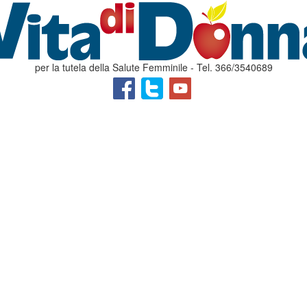
per la tutela della Salute Femminile - Tel. 366/3540689