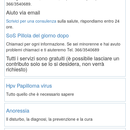
366/3540689.
Aiuto via email
Scrivici per una consulenza
sulla salute, rispondiamo entro 24
ore.
SoS Pillola del giorno dopo
Chiamaci per ogni informazione. Se sei minorenne e hai avuto
problemi chiamaci e ti aiuteremo
Tel. 366/3540689
Tutti i servizi sono gratuiti (è possibile lasciare un
contributo solo se lo si desidera, non verrà
richiesto)
Hpv Papilloma virus
Tutto quello che è necessario sapere
Anoressia
Il disturbo, la diagnosi, la prevenzione e la cura