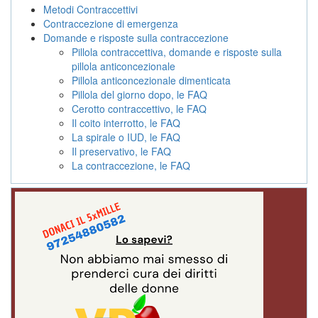
Metodi Contraccettivi
Contraccezione di emergenza
Domande e risposte sulla contraccezione
Pillola contraccettiva, domande e risposte sulla
pillola anticoncezionale
Pillola anticoncezionale dimenticata
Pillola del giorno dopo, le FAQ
Cerotto contraccettivo, le FAQ
Il coito interrotto, le FAQ
La spirale o IUD, le FAQ
Il preservativo, le FAQ
La contraccezione, le FAQ