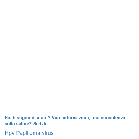
Hai bisogno di aiuto? Vuoi informazioni, una consulenza
sulla salute? Scrivici
Hpv Papilloma virus