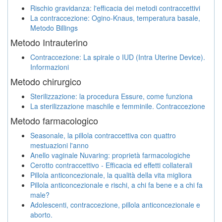
Rischio gravidanza: l'efficacia dei metodi contraccettivi
La contraccezione: Ogino-Knaus, temperatura basale,
Metodo Billings
Metodo Intrauterino
Contraccezione: La spirale o IUD (Intra Uterine Device).
Informazioni
Metodo chirurgico
Sterilizzazione: la procedura Essure, come funziona
La sterilizzazione maschile e femminile. Contraccezione
Metodo farmacologico
Seasonale, la pillola contraccettiva con quattro
mestuazioni l'anno
Anello vaginale Nuvaring: proprietà farmacologiche
Cerotto contraccettivo - Efficacia ed effetti collaterali
Pillola anticoncezionale, la qualità della vita migliora
Pillola anticoncezionale e rischi, a chi fa bene e a chi fa
male?
Adolescenti, contraccezione, pillola anticoncezionale e
aborto.