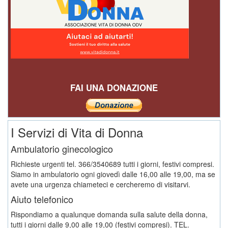
FAI UNA DONAZIONE
I Servizi di Vita di Donna
Ambulatorio ginecologico
Richieste urgenti tel. 366/3540689 tutti i giorni, festivi compresi.
Siamo in ambulatorio ogni giovedì dalle 16,00 alle 19,00, ma se
avete una urgenza chiameteci e cercheremo di visitarvi.
Aiuto telefonico
Rispondiamo a qualunque domanda sulla salute della donna,
tutti i giorni dalle 9,00 alle 19,00 (festivi compresi). TEL.