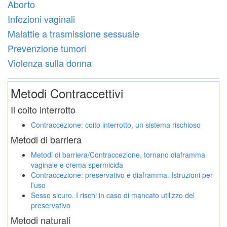
Aborto
Infezioni vaginali
Malattie a trasmissione sessuale
Prevenzione tumori
Violenza sulla donna
Metodi Contraccettivi
Il coito interrotto
Contraccezione: coito interrotto, un sistema rischioso
Metodi di barriera
Metodi di barriera/Contraccezione, tornano diaframma
vaginale e crema spermicida
Contraccezione: preservativo e diaframma. Istruzioni per
l'uso
Sesso sicuro. I rischi in caso di mancato utilizzo del
preservativo
Metodi naturali