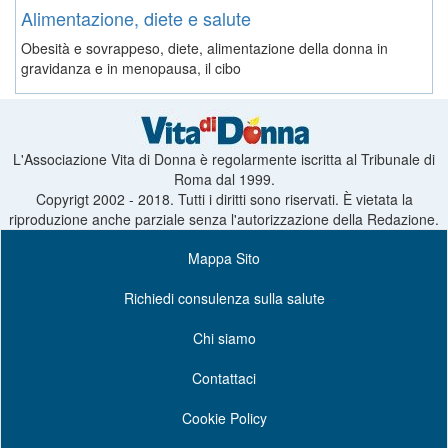
Alimentazione, diete e salute
Obesità e sovrappeso, diete, alimentazione della donna in
gravidanza e in menopausa, il cibo
L'Associazione Vita di Donna è regolarmente iscritta al Tribunale di
Roma dal 1999.
Copyrigt 2002 - 2018. Tutti i diritti sono riservati. È vietata la
riproduzione anche parziale senza l'autorizzazione della Redazione.
Mappa Sito
Richiedi consulenza sulla salute
Chi siamo
Contattaci
Cookie Policy