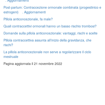
. Aggiornamenti
Post-partum: Contraccezione ormonale combinata (progestinico e
estrogeni) . Aggiornamenti
Pillola anticoncezionale, fa male?
Quali contraccettivi ormonali hanno un basso rischio trombosi?
Domande sulla pillola anticoncezionale: vantaggi, rischi e scelte
Pillola contraccettiva assunta all’inizio della gravidanza, che
rischi?
La pillola anticoncezionale non serve a regolarizzare il ciclo
mestruale
Pagina aggiornata il 21 novembre 2022