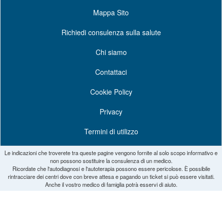
Mappa Sito
Richiedi consulenza sulla salute
Chi siamo
Contattaci
Cookie Policy
Privacy
Termini di utilizzo
Le indicazioni che troverete tra queste pagine vengono fornite al solo scopo informativo e
non possono sostituire la consulenza di un medico.
Ricordate che l'autodiagnosi e l'autoterapia possono essere pericolose. È possibile
rintracciare dei centri dove con breve attesa e pagando un ticket si può essere visitati.
Anche il vostro medico di famiglia potrà esservi di aiuto.