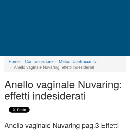
Home
Contraccezione
Metodi Contraccettivi
Anello vaginale Nuvaring: effetti indesiderati
Anello vaginale Nuvaring:
effetti indesiderati
Anello vaginale Nuvaring pag.3 Effetti