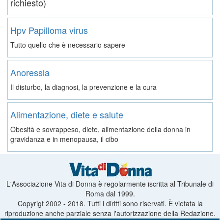
richiesto)
Hpv Papilloma virus
Tutto quello che è necessario sapere
Anoressia
Il disturbo, la diagnosi, la prevenzione e la cura
Alimentazione, diete e salute
Obesità e sovrappeso, diete, alimentazione della donna in
gravidanza e in menopausa, il cibo
L'Associazione Vita di Donna è regolarmente iscritta al Tribunale di
Roma dal 1999.
Copyrigt 2002 - 2018. Tutti i diritti sono riservati. È vietata la
riproduzione anche parziale senza l'autorizzazione della Redazione.