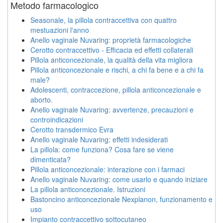
Metodo farmacologico
Seasonale, la pillola contraccettiva con quattro
mestuazioni l'anno
Anello vaginale Nuvaring: proprietà farmacologiche
Cerotto contraccettivo - Efficacia ed effetti collaterali
Pillola anticoncezionale, la qualità della vita migliora
Pillola anticoncezionale e rischi, a chi fa bene e a chi fa
male?
Adolescenti, contraccezione, pillola anticoncezionale e
aborto.
Anello vaginale Nuvaring: avvertenze, precauzioni e
controindicazioni
Cerotto transdermico Evra
Anello vaginale Nuvaring: effetti indesiderati
La pillola: come funziona? Cosa fare se viene
dimenticata?
Pillola anticoncezionale: interazione con i farmaci
Anello vaginale Nuvaring: come usarlo e quando iniziare
La pillola anticoncezionale. Istruzioni
Bastoncino anticoncezionale Nexplanon, funzionamento e
uso
Impianto contraccettivo sottocutaneo