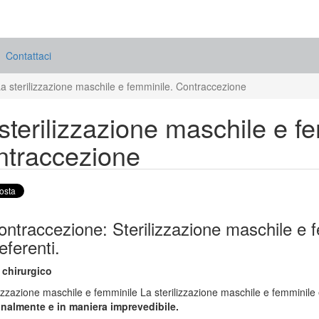
Contattaci
a sterilizzazione maschile e femminile. Contraccezione
sterilizzazione maschile e f
ntraccezione
ntraccezione: Sterilizzazione maschile e fe
eferenti.
chirurgico
lizzazione maschile e femminile La sterilizzazione maschile e femminile
nalmente e in maniera imprevedibile.