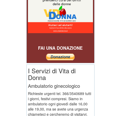
FAI UNA DONAZIONE
I Servizi di Vita di
Donna
Ambulatorio ginecologico
Richieste urgenti tel. 366/3540689 tutti
i giorni, festivi compresi. Siamo in
ambulatorio ogni giovedì dalle 16,00
alle 19,00, ma se avete una urgenza
chiameteci e cercheremo di visitarvi.