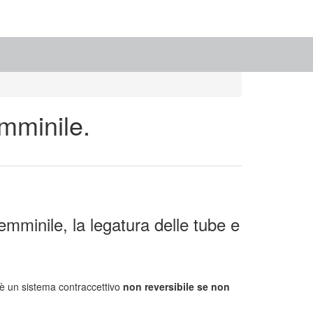
emminile.
mminile, la legatura delle tube e
 è un sistema contraccettivo
non reversibile se non