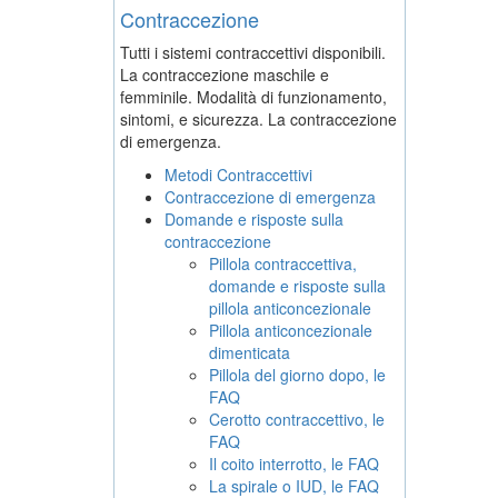
Contraccezione
Tutti i sistemi contraccettivi disponibili.
La contraccezione maschile e
femminile. Modalità di funzionamento,
sintomi, e sicurezza. La contraccezione
di emergenza.
Metodi Contraccettivi
Contraccezione di emergenza
Domande e risposte sulla
contraccezione
Pillola contraccettiva,
domande e risposte sulla
pillola anticoncezionale
Pillola anticoncezionale
dimenticata
Pillola del giorno dopo, le
FAQ
Cerotto contraccettivo, le
FAQ
Il coito interrotto, le FAQ
La spirale o IUD, le FAQ