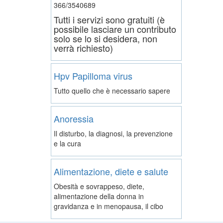
366/3540689
Tutti i servizi sono gratuiti (è
possibile lasciare un contributo
solo se lo si desidera, non
verrà richiesto)
Hpv Papilloma virus
Tutto quello che è necessario sapere
Anoressia
Il disturbo, la diagnosi, la prevenzione
e la cura
Alimentazione, diete e salute
Obesità e sovrappeso, diete,
alimentazione della donna in
gravidanza e in menopausa, il cibo