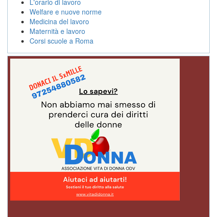
L'orario di lavoro
Welfare e nuove norme
Medicina del lavoro
Maternità e lavoro
Corsi scuole a Roma