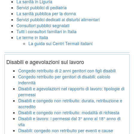
La sanità in Liguria
Servizi pubblici di pediatria
La sanità pubblica per la donna
Servizi pubblici dedicati ai disturbi alimentari
Consultori pubblici segnalati
Tutti i consultori familiari in Italia
Le terme in Italia
La guida sui Centri Termali italiani
Disabili e agevolazioni sul lavoro
Congedo retribuito di 2 anni genitori con figli disabili
Congedo retribuito per genitori di disabili: calcolo
indennità
Disabili e agevolazioni nel rapporto di lavoro: tipologie di
permessi
Disabili e congedo non retribuito: durata, retribuzione e
accredito
Disabili e congedo non retribuito: modalità di richiesta
Disabili e lavoro: i permessi dal 3° anno al 18° anno di
vita
Disabili: congedo non retribuito per eventi e cause