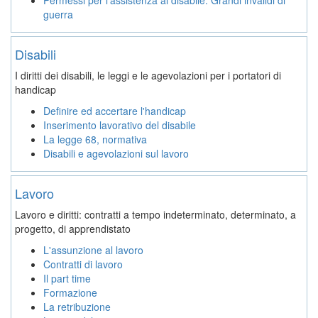
guerra
Disabili
I diritti dei disabili, le leggi e le agevolazioni per i portatori di
handicap
Definire ed accertare l'handicap
Inserimento lavorativo del disabile
La legge 68, normativa
Disabili e agevolazioni sul lavoro
Lavoro
Lavoro e diritti: contratti a tempo indeterminato, determinato, a
progetto, di apprendistato
L'assunzione al lavoro
Contratti di lavoro
Il part time
Formazione
La retribuzione