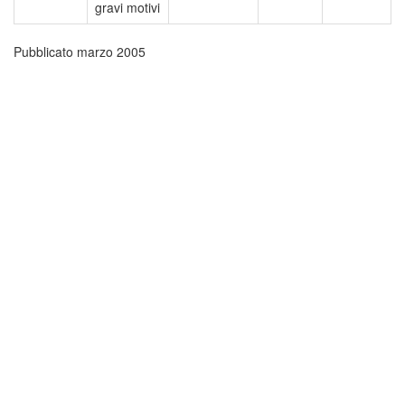
gravi motivi
Pubblicato marzo 2005