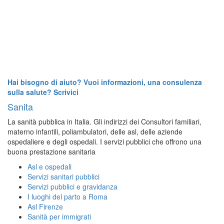
Hai bisogno di aiuto? Vuoi informazioni, una consulenza
sulla salute? Scrivici
Sanita
La sanità pubblica in Italia. Gli indirizzi dei Consultori familiari,
materno infantili, poliambulatori, delle asl, delle aziende
ospedaliere e degli ospedali. I servizi pubblici che offrono una
buona prestazione sanitaria
Asl e ospedali
Servizi sanitari pubblici
Servizi pubblici e gravidanza
I luoghi del parto a Roma
Asl Firenze
Sanità per immigrati