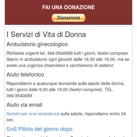
FAI UNA DONAZIONE
I Servizi di Vita di Donna
Ambulatorio ginecologico
Richieste urgenti tel. 366/3540689 tutti i giorni, festivi compresi.
Siamo in ambulatorio ogni giovedì dalle 16,00 alle 19,00, ma se
avete una urgenza chiameteci e cercheremo di visitarvi.
Aiuto telefonico
Rispondiamo a qualunque domanda sulla salute della donna,
tutti i giorni dalle 9,00 alle 19,00 (festivi compresi). TEL.
366/3540689.
Aiuto via email
Scrivici per una consulenza
sulla salute, rispondiamo entro 24
ore.
SoS Pillola del giorno dopo