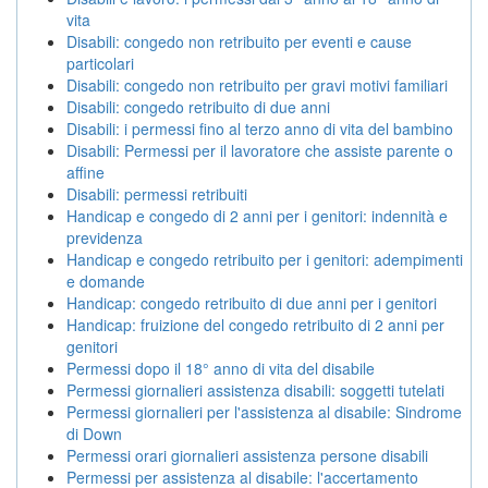
vita
Disabili: congedo non retribuito per eventi e cause
particolari
Disabili: congedo non retribuito per gravi motivi familiari
Disabili: congedo retribuito di due anni
Disabili: i permessi fino al terzo anno di vita del bambino
Disabili: Permessi per il lavoratore che assiste parente o
affine
Disabili: permessi retribuiti
Handicap e congedo di 2 anni per i genitori: indennità e
previdenza
Handicap e congedo retribuito per i genitori: adempimenti
e domande
Handicap: congedo retribuito di due anni per i genitori
Handicap: fruizione del congedo retribuito di 2 anni per
genitori
Permessi dopo il 18° anno di vita del disabile
Permessi giornalieri assistenza disabili: soggetti tutelati
Permessi giornalieri per l'assistenza al disabile: Sindrome
di Down
Permessi orari giornalieri assistenza persone disabili
Permessi per assistenza al disabile: l'accertamento