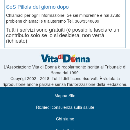
SoS Pillola del giorno dopo
Chiamaci per ogni informazione. Se sei minorenne e hai avuto
problemi chiamaci e ti aiuteremo
Tel. 366/3540689
Tutti i servizi sono gratuiti (è possibile lasciare un
contributo solo se lo si desidera, non verrà
richiesto)
L'Associazione Vita di Donna è regolarmente iscritta al Tribunale di
Roma dal 1999.
Copyrigt 2002 - 2018. Tutti i diritti sono riservati. È vietata la
riproduzione anche parziale senza l'autorizzazione della Redazione.
Mappa Sito
Richiedi consulenza sulla salute
Chi siamo