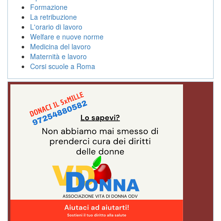
Formazione
La retribuzione
L'orario di lavoro
Welfare e nuove norme
Medicina del lavoro
Maternità e lavoro
Corsi scuole a Roma