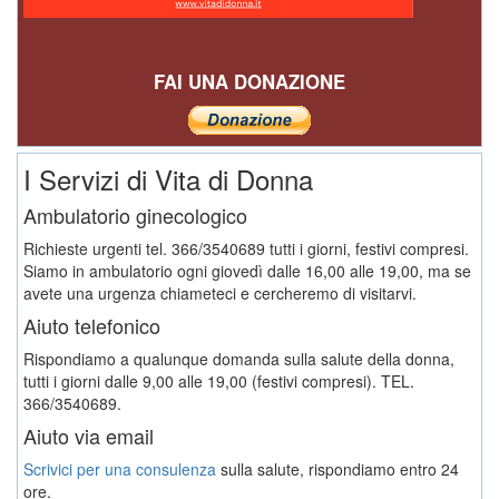
FAI UNA DONAZIONE
I Servizi di Vita di Donna
Ambulatorio ginecologico
Richieste urgenti tel. 366/3540689 tutti i giorni, festivi compresi.
Siamo in ambulatorio ogni giovedì dalle 16,00 alle 19,00, ma se
avete una urgenza chiameteci e cercheremo di visitarvi.
Aiuto telefonico
Rispondiamo a qualunque domanda sulla salute della donna,
tutti i giorni dalle 9,00 alle 19,00 (festivi compresi). TEL.
366/3540689.
Aiuto via email
Scrivici per una consulenza
sulla salute, rispondiamo entro 24
ore.