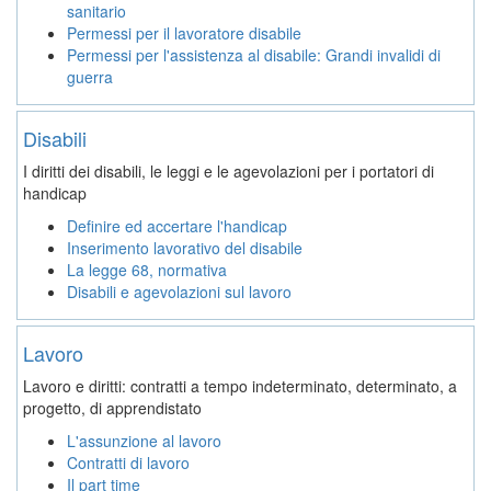
sanitario
Permessi per il lavoratore disabile
Permessi per l'assistenza al disabile: Grandi invalidi di
guerra
Disabili
I diritti dei disabili, le leggi e le agevolazioni per i portatori di
handicap
Definire ed accertare l'handicap
Inserimento lavorativo del disabile
La legge 68, normativa
Disabili e agevolazioni sul lavoro
Lavoro
Lavoro e diritti: contratti a tempo indeterminato, determinato, a
progetto, di apprendistato
L'assunzione al lavoro
Contratti di lavoro
Il part time