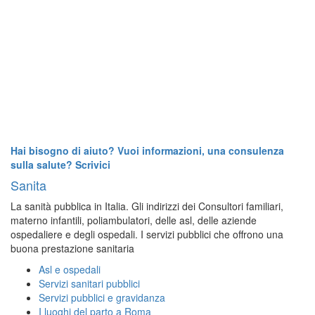
Hai bisogno di aiuto? Vuoi informazioni, una consulenza
sulla salute? Scrivici
Sanita
La sanità pubblica in Italia. Gli indirizzi dei Consultori familiari,
materno infantili, poliambulatori, delle asl, delle aziende
ospedaliere e degli ospedali. I servizi pubblici che offrono una
buona prestazione sanitaria
Asl e ospedali
Servizi sanitari pubblici
Servizi pubblici e gravidanza
I luoghi del parto a Roma