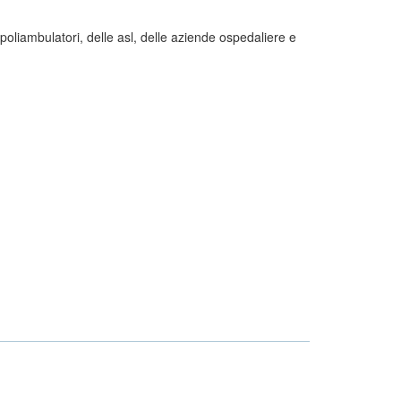
i, poliambulatori, delle asl, delle aziende ospedaliere e