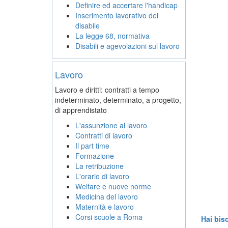
Definire ed accertare l'handicap
Inserimento lavorativo del
disabile
La legge 68, normativa
Disabili e agevolazioni sul lavoro
Lavoro
Lavoro e diritti: contratti a tempo
indeterminato, determinato, a progetto,
di apprendistato
L'assunzione al lavoro
Contratti di lavoro
Il part time
Formazione
La retribuzione
L'orario di lavoro
Welfare e nuove norme
Medicina del lavoro
Maternità e lavoro
Corsi scuole a Roma
Hai bis