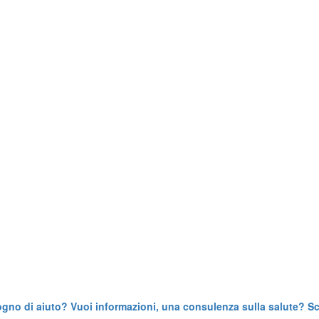
ogno di aiuto? Vuoi informazioni, una consulenza sulla salute? Scr