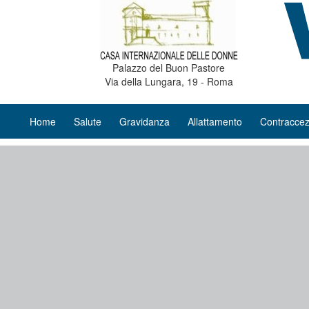
Palazzo del Buon Pastore
Via della Lungara, 19 - Roma
Home
Salute
Gravidanza
Allattamento
Contraccez