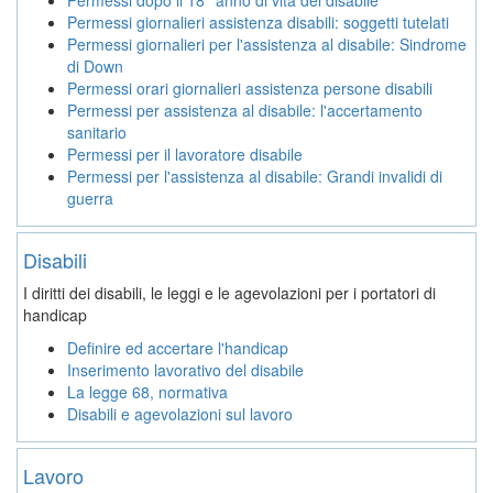
Permessi giornalieri assistenza disabili: soggetti tutelati
Permessi giornalieri per l'assistenza al disabile: Sindrome
di Down
Permessi orari giornalieri assistenza persone disabili
Permessi per assistenza al disabile: l'accertamento
sanitario
Permessi per il lavoratore disabile
Permessi per l'assistenza al disabile: Grandi invalidi di
guerra
Disabili
I diritti dei disabili, le leggi e le agevolazioni per i portatori di
handicap
Definire ed accertare l'handicap
Inserimento lavorativo del disabile
La legge 68, normativa
Disabili e agevolazioni sul lavoro
Lavoro