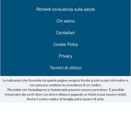
Richiedi consulenza sulla salute
Chi siamo
Contattaci
Cookie Policy
Privacy
Termini di utilizzo
Le indicazioni che troverete tra queste pagine vengono fornite al solo scopo informativo e
non possono sostituire la consulenza di un medico.
Ricordate che l'autodiagnosi e l'autoterapia possono essere pericolose. È possibile
rintracciare dei centri dove con breve attesa e pagando un ticket si può essere visitati.
Anche il vostro medico di famiglia potrà esservi di aiuto.