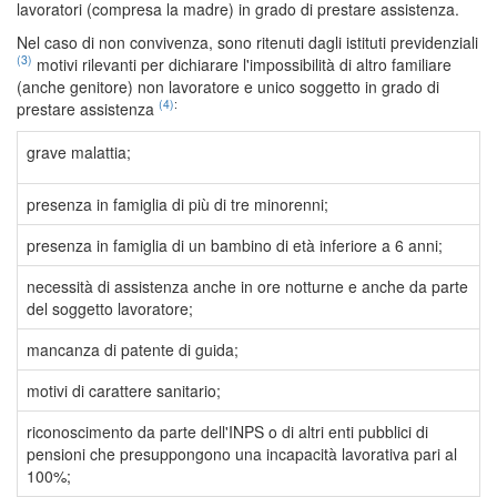
lavoratori (compresa la madre) in grado di prestare assistenza.
Nel caso di non convivenza, sono ritenuti dagli istituti previdenziali
(3)
motivi rilevanti per dichiarare l'impossibilità di altro familiare
(anche genitore) non lavoratore e unico soggetto in grado di
(4)
:
prestare assistenza
grave malattia;
presenza in famiglia di più di tre minorenni;
presenza in famiglia di un bambino di età inferiore a 6 anni;
necessità di assistenza anche in ore notturne e anche da parte
del soggetto lavoratore;
mancanza di patente di guida;
motivi di carattere sanitario;
riconoscimento da parte dell'INPS o di altri enti pubblici di
pensioni che presuppongono una incapacità lavorativa pari al
100%;