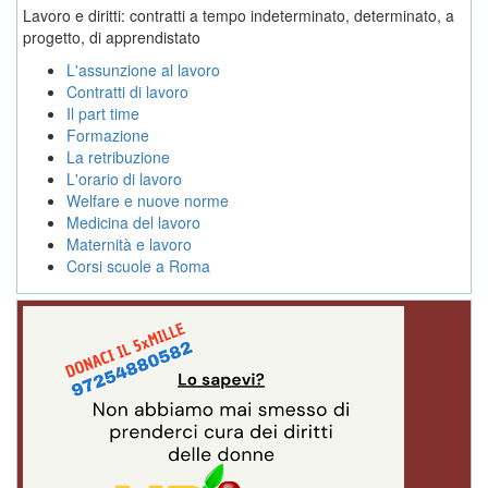
Lavoro e diritti: contratti a tempo indeterminato, determinato, a
progetto, di apprendistato
L'assunzione al lavoro
Contratti di lavoro
Il part time
Formazione
La retribuzione
L'orario di lavoro
Welfare e nuove norme
Medicina del lavoro
Maternità e lavoro
Corsi scuole a Roma