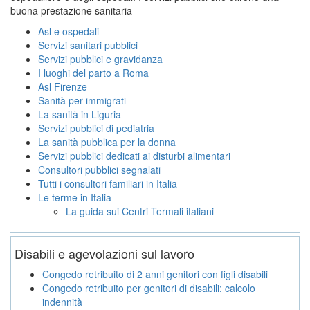
buona prestazione sanitaria
Asl e ospedali
Servizi sanitari pubblici
Servizi pubblici e gravidanza
I luoghi del parto a Roma
Asl Firenze
Sanità per immigrati
La sanità in Liguria
Servizi pubblici di pediatria
La sanità pubblica per la donna
Servizi pubblici dedicati ai disturbi alimentari
Consultori pubblici segnalati
Tutti i consultori familiari in Italia
Le terme in Italia
La guida sui Centri Termali italiani
Disabili e agevolazioni sul lavoro
Congedo retribuito di 2 anni genitori con figli disabili
Congedo retribuito per genitori di disabili: calcolo
indennità