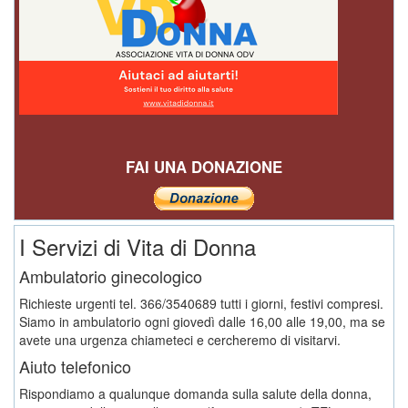
FAI UNA DONAZIONE
I Servizi di Vita di Donna
Ambulatorio ginecologico
Richieste urgenti tel. 366/3540689 tutti i giorni, festivi compresi.
Siamo in ambulatorio ogni giovedì dalle 16,00 alle 19,00, ma se
avete una urgenza chiameteci e cercheremo di visitarvi.
Aiuto telefonico
Rispondiamo a qualunque domanda sulla salute della donna,