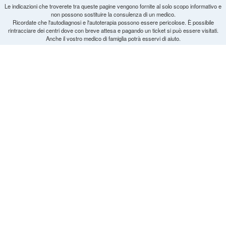
Le indicazioni che troverete tra queste pagine vengono fornite al solo scopo informativo e
non possono sostituire la consulenza di un medico.
Ricordate che l'autodiagnosi e l'autoterapia possono essere pericolose. È possibile
rintracciare dei centri dove con breve attesa e pagando un ticket si può essere visitati.
Anche il vostro medico di famiglia potrà esservi di aiuto.