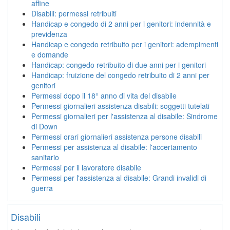
affine
Disabili: permessi retribuiti
Handicap e congedo di 2 anni per i genitori: indennità e
previdenza
Handicap e congedo retribuito per i genitori: adempimenti
e domande
Handicap: congedo retribuito di due anni per i genitori
Handicap: fruizione del congedo retribuito di 2 anni per
genitori
Permessi dopo il 18° anno di vita del disabile
Permessi giornalieri assistenza disabili: soggetti tutelati
Permessi giornalieri per l'assistenza al disabile: Sindrome
di Down
Permessi orari giornalieri assistenza persone disabili
Permessi per assistenza al disabile: l'accertamento
sanitario
Permessi per il lavoratore disabile
Permessi per l'assistenza al disabile: Grandi invalidi di
guerra
Disabili