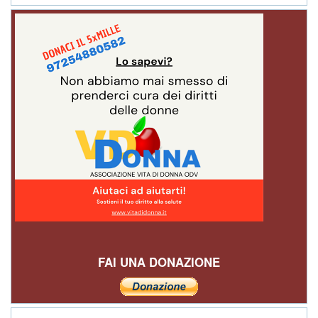
FAI UNA DONAZIONE