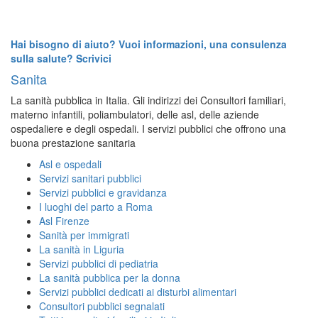
Hai bisogno di aiuto? Vuoi informazioni, una consulenza
sulla salute? Scrivici
Sanita
La sanità pubblica in Italia. Gli indirizzi dei Consultori familiari,
materno infantili, poliambulatori, delle asl, delle aziende
ospedaliere e degli ospedali. I servizi pubblici che offrono una
buona prestazione sanitaria
Asl e ospedali
Servizi sanitari pubblici
Servizi pubblici e gravidanza
I luoghi del parto a Roma
Asl Firenze
Sanità per immigrati
La sanità in Liguria
Servizi pubblici di pediatria
La sanità pubblica per la donna
Servizi pubblici dedicati ai disturbi alimentari
Consultori pubblici segnalati