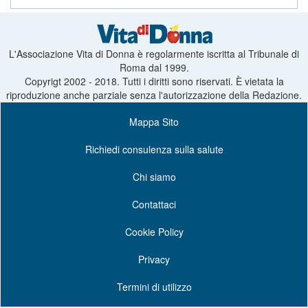
L'Associazione Vita di Donna è regolarmente iscritta al Tribunale di
Roma dal 1999.
Copyrigt 2002 - 2018. Tutti i diritti sono riservati. È vietata la
riproduzione anche parziale senza l'autorizzazione della Redazione.
Mappa Sito
Richiedi consulenza sulla salute
Chi siamo
Contattaci
Cookie Policy
Privacy
Termini di utilizzo