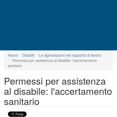
Home
Disabili
Le agevolazioni nel rapporto di lavoro
Permessi per assistenza al disabile: l'accertamento
sanitario
Permessi per assistenza
al disabile: l'accertamento
sanitario