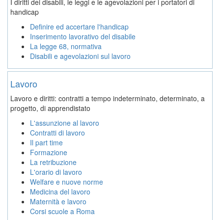
I diritti dei disabili, le leggi e le agevolazioni per i portatori di
handicap
Definire ed accertare l'handicap
Inserimento lavorativo del disabile
La legge 68, normativa
Disabili e agevolazioni sul lavoro
Lavoro
Lavoro e diritti: contratti a tempo indeterminato, determinato, a
progetto, di apprendistato
L'assunzione al lavoro
Contratti di lavoro
Il part time
Formazione
La retribuzione
L'orario di lavoro
Welfare e nuove norme
Medicina del lavoro
Maternità e lavoro
Corsi scuole a Roma