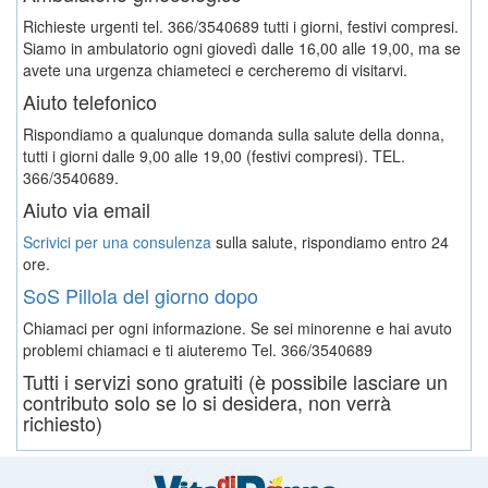
Richieste urgenti tel. 366/3540689 tutti i giorni, festivi compresi.
Siamo in ambulatorio ogni giovedì dalle 16,00 alle 19,00, ma se
avete una urgenza chiameteci e cercheremo di visitarvi.
Aiuto telefonico
Rispondiamo a qualunque domanda sulla salute della donna,
tutti i giorni dalle 9,00 alle 19,00 (festivi compresi). TEL.
366/3540689.
Aiuto via email
Scrivici per una consulenza
sulla salute, rispondiamo entro 24
ore.
SoS Pillola del giorno dopo
Chiamaci per ogni informazione. Se sei minorenne e hai avuto
problemi chiamaci e ti aiuteremo
Tel. 366/3540689
Tutti i servizi sono gratuiti (è possibile lasciare un
contributo solo se lo si desidera, non verrà
richiesto)