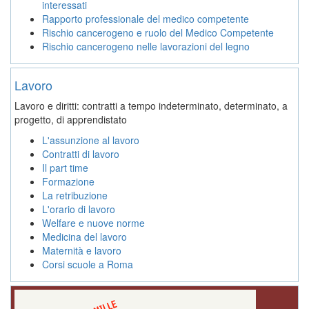
interessati
Rapporto professionale del medico competente
Rischio cancerogeno e ruolo del Medico Competente
Rischio cancerogeno nelle lavorazioni del legno
Lavoro
Lavoro e diritti: contratti a tempo indeterminato, determinato, a
progetto, di apprendistato
L'assunzione al lavoro
Contratti di lavoro
Il part time
Formazione
La retribuzione
L'orario di lavoro
Welfare e nuove norme
Medicina del lavoro
Maternità e lavoro
Corsi scuole a Roma