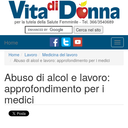
per la tutela della Salute Femminile - Tel. 366/3540689
Home
Toggl
navig
Home
Lavoro
Medicina del lavoro
Abuso di alcol e lavoro: approfondimento per i medici
Abuso di alcol e lavoro:
approfondimento per i
medici