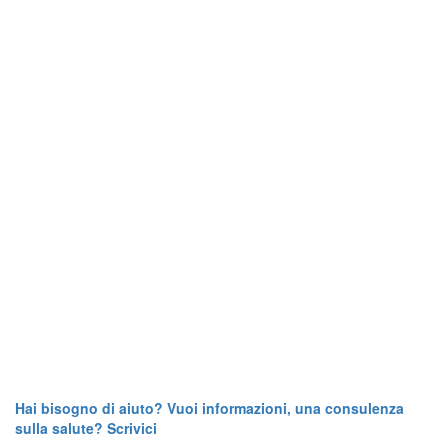
Hai bisogno di aiuto? Vuoi informazioni, una consulenza
sulla salute? Scrivici