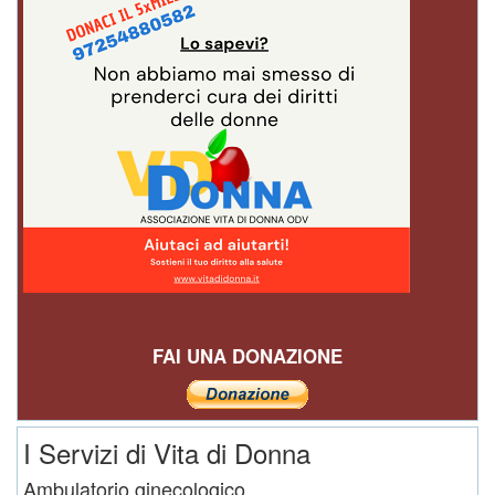
FAI UNA DONAZIONE
I Servizi di Vita di Donna
Ambulatorio ginecologico