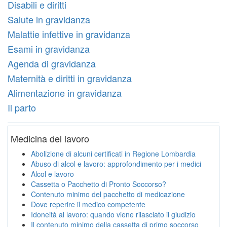
Disabili e diritti
Salute in gravidanza
Malattie infettive in gravidanza
Esami in gravidanza
Agenda di gravidanza
Maternità e diritti in gravidanza
Alimentazione in gravidanza
Il parto
Medicina del lavoro
Abolizione di alcuni certificati in Regione Lombardia
Abuso di alcol e lavoro: approfondimento per i medici
Alcol e lavoro
Cassetta o Pacchetto di Pronto Soccorso?
Contenuto minimo del pacchetto di medicazione
Dove reperire il medico competente
Idoneità al lavoro: quando viene rilasciato il giudizio
Il contenuto minimo della cassetta di primo soccorso