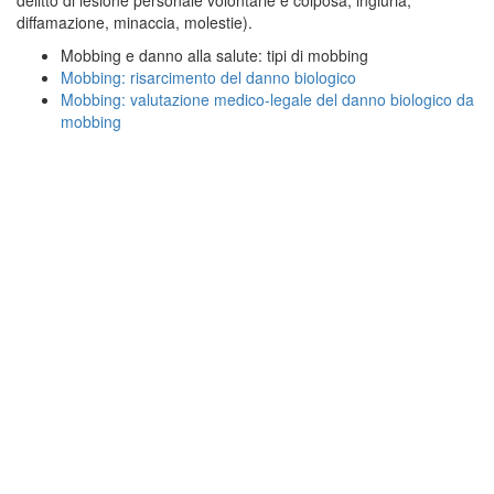
diffamazione, minaccia, molestie).
Mobbing e danno alla salute: tipi di mobbing
Mobbing: risarcimento del danno biologico
Mobbing: valutazione medico-legale del danno biologico da
mobbing