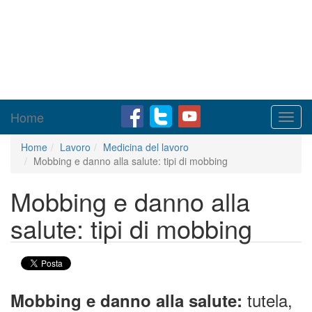
Home
Toggl
navig
Home
Lavoro
Medicina del lavoro
Mobbing e danno alla salute: tipi di mobbing
Mobbing e danno alla
salute: tipi di mobbing
tutela,
Mobbing e danno alla salute: