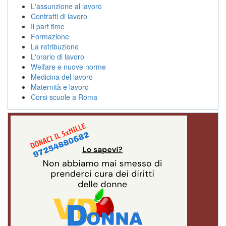
L'assunzione al lavoro
Contratti di lavoro
Il part time
Formazione
La retribuzione
L'orario di lavoro
Welfare e nuove norme
Medicina del lavoro
Maternità e lavoro
Corsi scuole a Roma