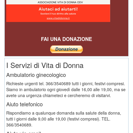
FAI UNA DONAZIONE
I Servizi di Vita di Donna
Ambulatorio ginecologico
Richieste urgenti tel. 366/3540689 tutti i giorni, festivi compresi.
Siamo in ambulatorio ogni giovedì dalle 16,00 alle 19,00, ma se
avete una urgenza chiameteci e cercheremo di visitarvi.
Aiuto telefonico
Rispondiamo a qualunque domanda sulla salute della donna,
tutti i giorni dalle 9,00 alle 19,00 (festivi compresi). TEL.
366/3540689.