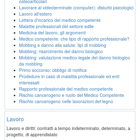
osteoarticolari
Lavorare al videoterminale (computer): disturbi psicologici
Lavoro all'estero
Lettera d'incarico del medico competente
Malattie professionali del settore edile
Medicina del lavoro, gli argomenti
Medico competente: che tipo di rapporto professionale?
Mobbing e danno alla salute: tipi di mobbing
Mobbing: risarcimento del danno biologico
Mobbing: valutazione medico-legale del danno biologico
da mobbing
Primo soccorso: obbligo di notifica
Prodedure in caso di malattia professionale ed enti
interessati
Rapporto professionale del medico competente
Rischio cancerogeno e ruolo del Medico Competente
Rischio cancerogeno nelle lavorazioni del legno
Lavoro
Lavoro e diritti: contratti a tempo indeterminato, determinato, a
progetto, di apprendistato