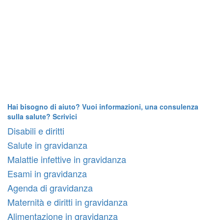
Hai bisogno di aiuto? Vuoi informazioni, una consulenza
sulla salute? Scrivici
Disabili e diritti
Salute in gravidanza
Malattie infettive in gravidanza
Esami in gravidanza
Agenda di gravidanza
Maternità e diritti in gravidanza
Alimentazione in gravidanza