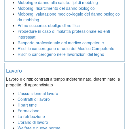
Mobbing e danno alla salute: tipi di mobbing
Mobbing: risarcimento del danno biologico
Mobbing: valutazione medico-legale del danno biologico
da mobbing
Primo soccorso: obbligo di notifica
Prodedure in caso di malattia professionale ed enti
interessati
Rapporto professionale del medico competente
Rischio cancerogeno e ruolo del Medico Competente
Rischio cancerogeno nelle lavorazioni del legno
Lavoro
Lavoro e diritti: contratti a tempo indeterminato, determinato, a
progetto, di apprendistato
L'assunzione al lavoro
Contratti di lavoro
Il part time
Formazione
La retribuzione
L'orario di lavoro
Welfare e nuove norme