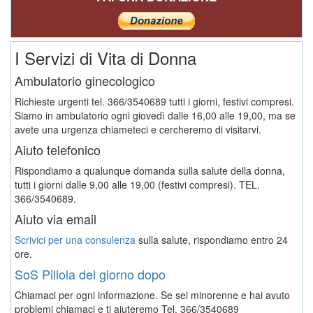
I Servizi di Vita di Donna
Ambulatorio ginecologico
Richieste urgenti tel. 366/3540689 tutti i giorni, festivi compresi.
Siamo in ambulatorio ogni giovedì dalle 16,00 alle 19,00, ma se
avete una urgenza chiameteci e cercheremo di visitarvi.
Aiuto telefonico
Rispondiamo a qualunque domanda sulla salute della donna,
tutti i giorni dalle 9,00 alle 19,00 (festivi compresi). TEL.
366/3540689.
Aiuto via email
Scrivici per una consulenza
sulla salute, rispondiamo entro 24
ore.
SoS Pillola del giorno dopo
Chiamaci per ogni informazione. Se sei minorenne e hai avuto
problemi chiamaci e ti aiuteremo
Tel. 366/3540689