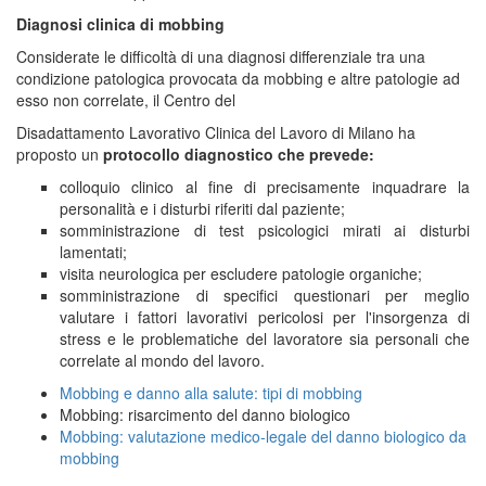
Diagnosi clinica di mobbing
Considerate le difficoltà di una diagnosi differenziale tra una
condizione patologica provocata da mobbing e altre patologie ad
esso non correlate, il Centro del
Disadattamento Lavorativo Clinica del Lavoro di Milano ha
proposto un
protocollo diagnostico che prevede:
colloquio clinico al fine di precisamente inquadrare la
personalità e i disturbi riferiti dal paziente;
somministrazione di test psicologici mirati ai disturbi
lamentati;
visita neurologica per escludere patologie organiche;
somministrazione di specifici questionari per meglio
valutare i fattori lavorativi pericolosi per l'insorgenza di
stress e le problematiche del lavoratore sia personali che
correlate al mondo del lavoro.
Mobbing e danno alla salute: tipi di mobbing
Mobbing: risarcimento del danno biologico
Mobbing: valutazione medico-legale del danno biologico da
mobbing