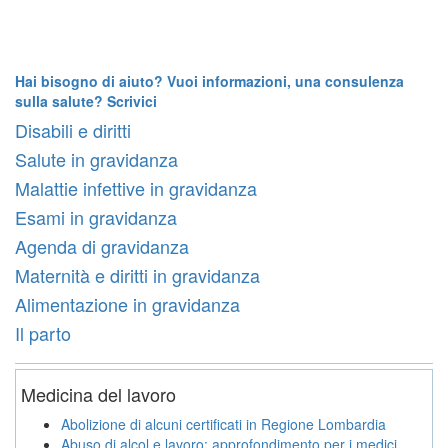
Hai bisogno di aiuto? Vuoi informazioni, una consulenza
sulla salute? Scrivici
Disabili e diritti
Salute in gravidanza
Malattie infettive in gravidanza
Esami in gravidanza
Agenda di gravidanza
Maternità e diritti in gravidanza
Alimentazione in gravidanza
Il parto
Medicina del lavoro
Abolizione di alcuni certificati in Regione Lombardia
Abuso di alcol e lavoro: approfondimento per i medici