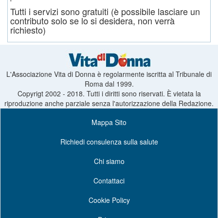
Tutti i servizi sono gratuiti (è possibile lasciare un
contributo solo se lo si desidera, non verrà
richiesto)
L'Associazione Vita di Donna è regolarmente iscritta al Tribunale di
Roma dal 1999.
Copyrigt 2002 - 2018. Tutti i diritti sono riservati. È vietata la
riproduzione anche parziale senza l'autorizzazione della Redazione.
Mappa Sito
Richiedi consulenza sulla salute
Chi siamo
Contattaci
Cookie Policy