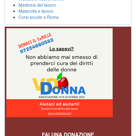
Medicina del lavoro
Maternità e lavoro
Corsi scuole a Roma
FAI UNA DONAZIONE