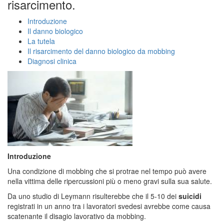
risarcimento.
Introduzione
Il danno biologico
La tutela
Il risarcimento del danno biologico da mobbing
Diagnosi clinica
Introduzione
Una condizione di mobbing che si protrae nel tempo può avere
nella vittima delle ripercussioni più o meno gravi sulla sua salute.
Da uno studio di Leymann risulterebbe che il 5-10 dei
suicidi
registrati in un anno tra i lavoratori svedesi avrebbe come causa
scatenante il disagio lavorativo da mobbing.