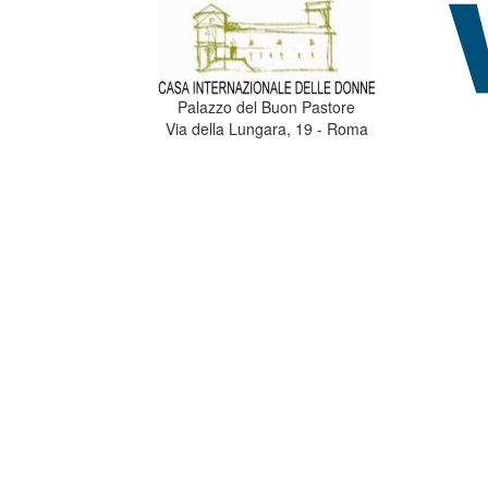
Palazzo del Buon Pastore
Via della Lungara, 19 - Roma