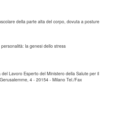
scolare della parte alta del corpo, dovuta a posture
i personalità: la genesi dello stress
del Lavoro Esperto del Ministero della Salute per il
 Gerusalemme, 4 - 20154 - Milano Tel./Fax