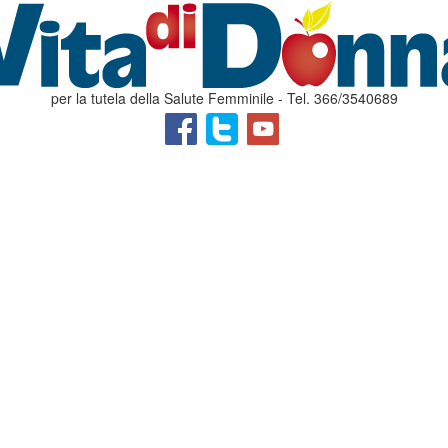
per la tutela della Salute Femminile - Tel. 366/3540689