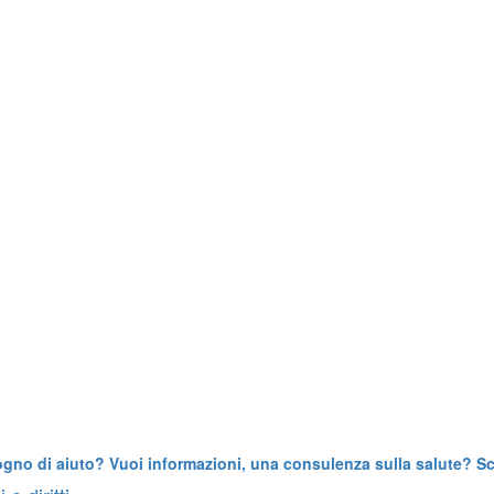
ogno di aiuto? Vuoi informazioni, una consulenza sulla salute? Scr