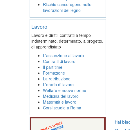
Rischio cancerogeno nelle
lavorazioni del legno
Lavoro
Lavoro e diritti: contratti a tempo
indeterminato, determinato, a progetto,
di apprendistato
L'assunzione al lavoro
Contratti di lavoro
Il part time
Formazione
La retribuzione
L'orario di lavoro
Welfare e nuove norme
Medicina del lavoro
Maternità e lavoro
Corsi scuole a Roma
Hai bis