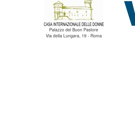
Palazzo del Buon Pastore
Via della Lungara, 19 - Roma