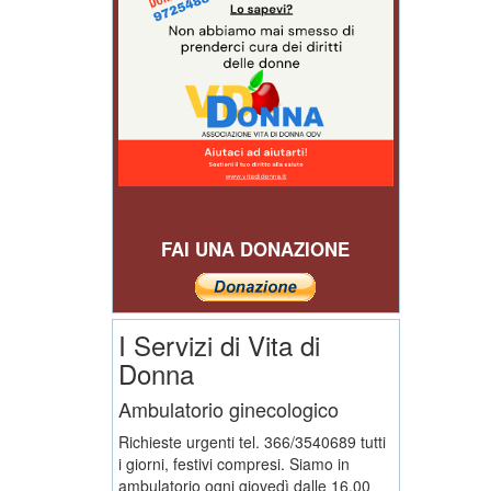
FAI UNA DONAZIONE
I Servizi di Vita di
Donna
Ambulatorio ginecologico
Richieste urgenti tel. 366/3540689 tutti
i giorni, festivi compresi. Siamo in
ambulatorio ogni giovedì dalle 16,00