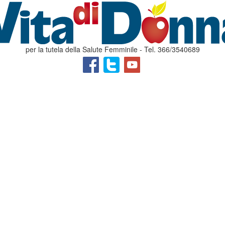
per la tutela della Salute Femminile - Tel. 366/3540689