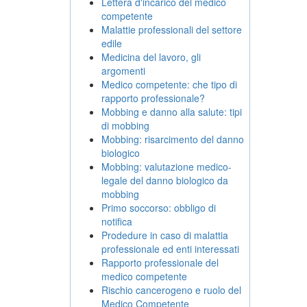
Lettera d'incarico del medico
competente
Malattie professionali del settore
edile
Medicina del lavoro, gli
argomenti
Medico competente: che tipo di
rapporto professionale?
Mobbing e danno alla salute: tipi
di mobbing
Mobbing: risarcimento del danno
biologico
Mobbing: valutazione medico-
legale del danno biologico da
mobbing
Primo soccorso: obbligo di
notifica
Prodedure in caso di malattia
professionale ed enti interessati
Rapporto professionale del
medico competente
Rischio cancerogeno e ruolo del
Medico Competente