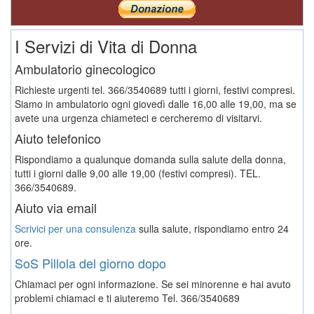
I Servizi di Vita di Donna
Ambulatorio ginecologico
Richieste urgenti tel. 366/3540689 tutti i giorni, festivi compresi.
Siamo in ambulatorio ogni giovedì dalle 16,00 alle 19,00, ma se
avete una urgenza chiameteci e cercheremo di visitarvi.
Aiuto telefonico
Rispondiamo a qualunque domanda sulla salute della donna,
tutti i giorni dalle 9,00 alle 19,00 (festivi compresi). TEL.
366/3540689.
Aiuto via email
Scrivici per una consulenza
sulla salute, rispondiamo entro 24
ore.
SoS Pillola del giorno dopo
Chiamaci per ogni informazione. Se sei minorenne e hai avuto
problemi chiamaci e ti aiuteremo
Tel. 366/3540689