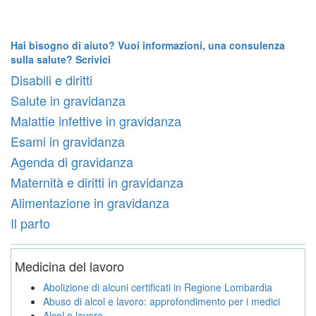
Hai bisogno di aiuto? Vuoi informazioni, una consulenza
sulla salute? Scrivici
Disabili e diritti
Salute in gravidanza
Malattie infettive in gravidanza
Esami in gravidanza
Agenda di gravidanza
Maternità e diritti in gravidanza
Alimentazione in gravidanza
Il parto
Medicina del lavoro
Abolizione di alcuni certificati in Regione Lombardia
Abuso di alcol e lavoro: approfondimento per i medici
Alcol e lavoro