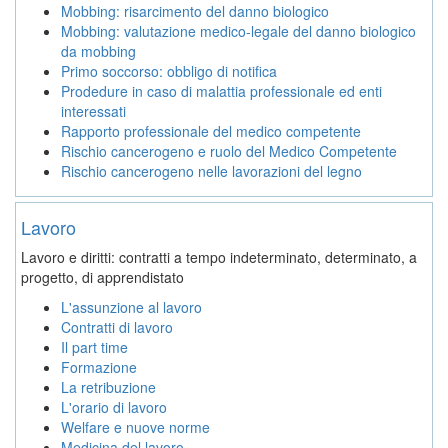
Mobbing: risarcimento del danno biologico
Mobbing: valutazione medico-legale del danno biologico
da mobbing
Primo soccorso: obbligo di notifica
Prodedure in caso di malattia professionale ed enti
interessati
Rapporto professionale del medico competente
Rischio cancerogeno e ruolo del Medico Competente
Rischio cancerogeno nelle lavorazioni del legno
Lavoro
Lavoro e diritti: contratti a tempo indeterminato, determinato, a
progetto, di apprendistato
L'assunzione al lavoro
Contratti di lavoro
Il part time
Formazione
La retribuzione
L'orario di lavoro
Welfare e nuove norme
Medicina del lavoro