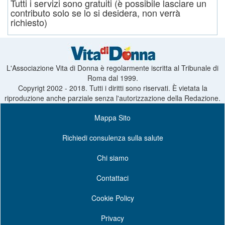
Tutti i servizi sono gratuiti (è possibile lasciare un
contributo solo se lo si desidera, non verrà
richiesto)
L'Associazione Vita di Donna è regolarmente iscritta al Tribunale di
Roma dal 1999.
Copyrigt 2002 - 2018. Tutti i diritti sono riservati. È vietata la
riproduzione anche parziale senza l'autorizzazione della Redazione.
Mappa Sito
Richiedi consulenza sulla salute
Chi siamo
Contattaci
Cookie Policy
Privacy