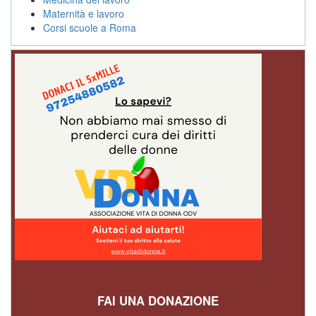
Maternità e lavoro
Corsi scuole a Roma
FAI UNA DONAZIONE