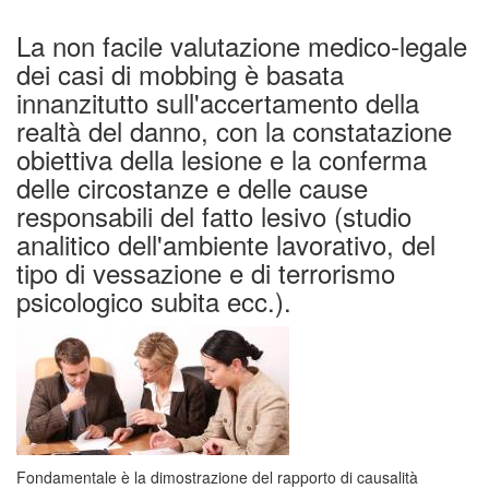
La non facile valutazione medico-legale
dei casi di mobbing è basata
innanzitutto sull'accertamento della
realtà del danno, con la constatazione
obiettiva della lesione e la conferma
delle circostanze e delle cause
responsabili del fatto lesivo (studio
analitico dell'ambiente lavorativo, del
tipo di vessazione e di terrorismo
psicologico subita ecc.).
Fondamentale è la dimostrazione del rapporto di causalità