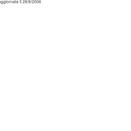
ggiornata il 28/8/2006