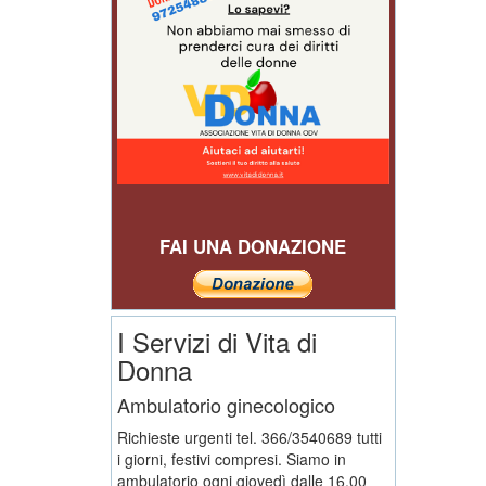
FAI UNA DONAZIONE
I Servizi di Vita di
Donna
Ambulatorio ginecologico
Richieste urgenti tel. 366/3540689 tutti
i giorni, festivi compresi. Siamo in
ambulatorio ogni giovedì dalle 16,00