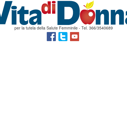
per la tutela della Salute Femminile - Tel. 366/3540689