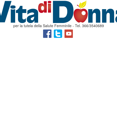
per la tutela della Salute Femminile - Tel. 366/3540689