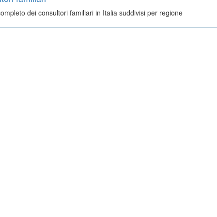
ompleto dei consultori familiari in Italia suddivisi per regione