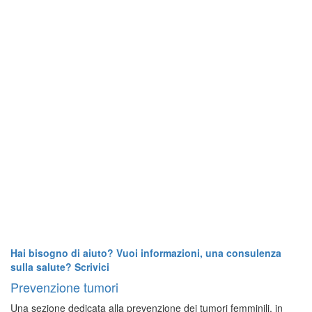
Hai bisogno di aiuto? Vuoi informazioni, una consulenza
sulla salute? Scrivici
Prevenzione tumori
Una sezione dedicata alla prevenzione dei tumori femminili, in