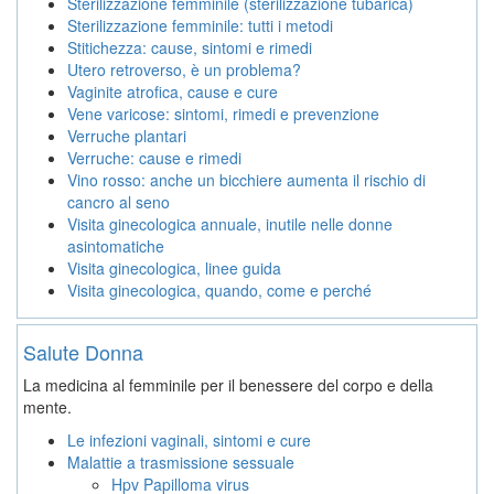
Sterilizzazione femminile (sterilizzazione tubarica)
Sterilizzazione femminile: tutti i metodi
Stitichezza: cause, sintomi e rimedi
Utero retroverso, è un problema?
Vaginite atrofica, cause e cure
Vene varicose: sintomi, rimedi e prevenzione
Verruche plantari
Verruche: cause e rimedi
Vino rosso: anche un bicchiere aumenta il rischio di
cancro al seno
Visita ginecologica annuale, inutile nelle donne
asintomatiche
Visita ginecologica, linee guida
Visita ginecologica, quando, come e perché
Salute Donna
La medicina al femminile per il benessere del corpo e della
mente.
Le infezioni vaginali, sintomi e cure
Malattie a trasmissione sessuale
Hpv Papilloma virus