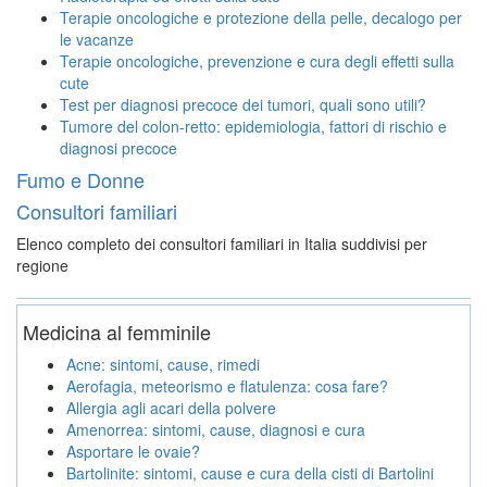
Terapie oncologiche e protezione della pelle, decalogo per
le vacanze
Terapie oncologiche, prevenzione e cura degli effetti sulla
cute
Test per diagnosi precoce dei tumori, quali sono utili?
Tumore del colon-retto: epidemiologia, fattori di rischio e
diagnosi precoce
Fumo e Donne
Consultori familiari
Elenco completo dei consultori familiari in Italia suddivisi per
regione
Medicina al femminile
Acne: sintomi, cause, rimedi
Aerofagia, meteorismo e flatulenza: cosa fare?
Allergia agli acari della polvere
Amenorrea: sintomi, cause, diagnosi e cura
Asportare le ovaie?
Bartolinite: sintomi, cause e cura della cisti di Bartolini