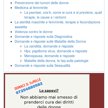
Prevenzione dei tumori delle donne
Medicina al femminile
La psoriasi, cos'è, come si cura e si previene, quali
terapie, le cause e i sintomi
La sterilità maschile e femminile, terapie e fecondazione
assistita
Violenza contro le donne
Domande e risposte sulla Diagnostica
Domande e risposte sulle Malattie della Donna
La candida, domande e risposte
Hpv, papilloma virus, domande e risposte
Menopausa, domande e risposte
Malattie della donna, le faq sulle patologie
Domande e risposte sulla Sessualità