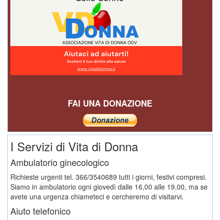
FAI UNA DONAZIONE
I Servizi di Vita di Donna
Ambulatorio ginecologico
Richieste urgenti tel. 366/3540689 tutti i giorni, festivi compresi.
Siamo in ambulatorio ogni giovedì dalle 16,00 alle 19,00, ma se
avete una urgenza chiameteci e cercheremo di visitarvi.
Aiuto telefonico