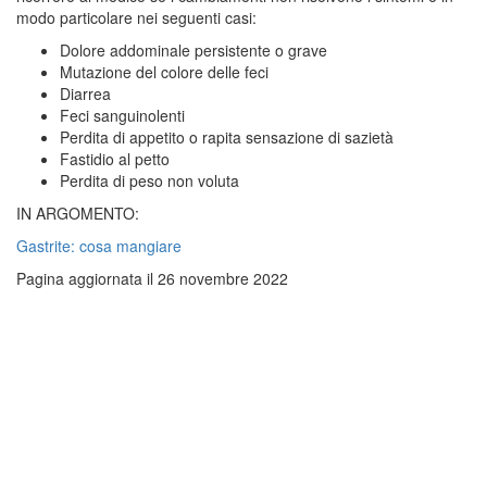
modo particolare nei seguenti casi:
Dolore addominale persistente o grave
Mutazione del colore delle feci
Diarrea
Feci sanguinolenti
Perdita di appetito o rapita sensazione di sazietà
Fastidio al petto
Perdita di peso non voluta
IN ARGOMENTO:
Gastrite: cosa mangiare
Pagina aggiornata il 26 novembre 2022