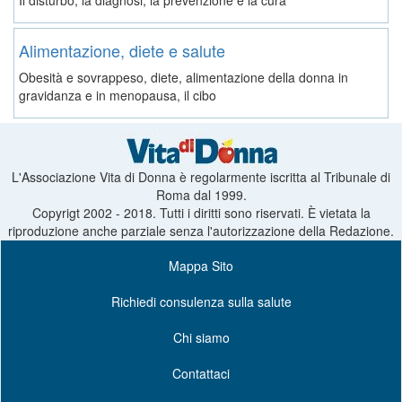
Alimentazione, diete e salute
Obesità e sovrappeso, diete, alimentazione della donna in
gravidanza e in menopausa, il cibo
L'Associazione Vita di Donna è regolarmente iscritta al Tribunale di
Roma dal 1999.
Copyrigt 2002 - 2018. Tutti i diritti sono riservati. È vietata la
riproduzione anche parziale senza l'autorizzazione della Redazione.
Mappa Sito
Richiedi consulenza sulla salute
Chi siamo
Contattaci