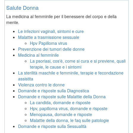
Salute Donna
La medicina al femminile per il benessere del corpo e della
mente.
Le infezioni vaginali, sintomi e cure
Malattie a trasmissione sessuale
Hpv Papilloma virus
Prevenzione dei tumori delle donne
Medicina al femminile
La psoriasi, cos'è, come si cura e si previene, quali
terapie, le cause e i sintomi
La sterilità maschile e femminile, terapie e fecondazione
assistita
Violenza contro le donne
Domande e risposte sulla Diagnostica
Domande e risposte sulle Malattie della Donna
La candida, domande e risposte
Hpv, papilloma virus, domande e risposte
Menopausa, domande e risposte
Malattie della donna, le faq sulle patologie
Domande e risposte sulla Sessualità