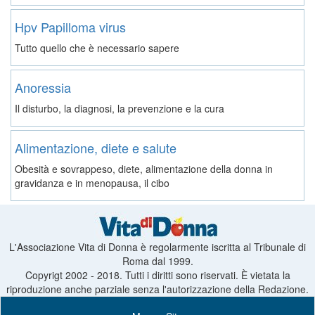
Hpv Papilloma virus
Tutto quello che è necessario sapere
Anoressia
Il disturbo, la diagnosi, la prevenzione e la cura
Alimentazione, diete e salute
Obesità e sovrappeso, diete, alimentazione della donna in
gravidanza e in menopausa, il cibo
L'Associazione Vita di Donna è regolarmente iscritta al Tribunale di
Roma dal 1999.
Copyrigt 2002 - 2018. Tutti i diritti sono riservati. È vietata la
riproduzione anche parziale senza l'autorizzazione della Redazione.