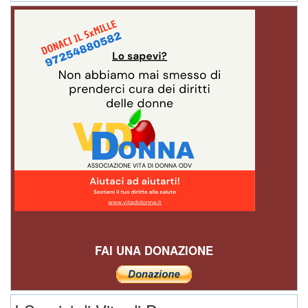
FAI UNA DONAZIONE