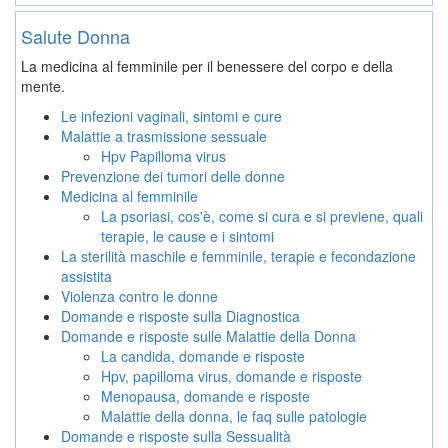
Salute Donna
La medicina al femminile per il benessere del corpo e della
mente.
Le infezioni vaginali, sintomi e cure
Malattie a trasmissione sessuale
Hpv Papilloma virus
Prevenzione dei tumori delle donne
Medicina al femminile
La psoriasi, cos'è, come si cura e si previene, quali
terapie, le cause e i sintomi
La sterilità maschile e femminile, terapie e fecondazione
assistita
Violenza contro le donne
Domande e risposte sulla Diagnostica
Domande e risposte sulle Malattie della Donna
La candida, domande e risposte
Hpv, papilloma virus, domande e risposte
Menopausa, domande e risposte
Malattie della donna, le faq sulle patologie
Domande e risposte sulla Sessualità