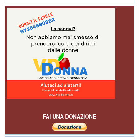
FAI UNA DONAZIONE