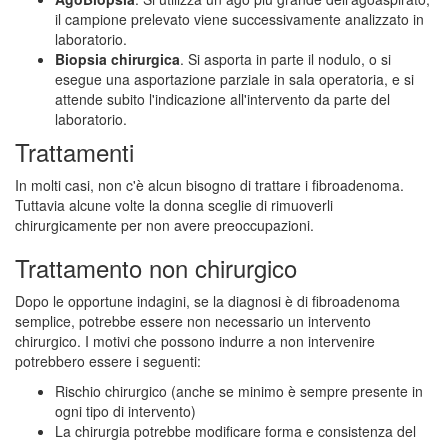
il campione prelevato viene successivamente analizzato in
laboratorio.
Biopsia chirurgica
. Si asporta in parte il nodulo, o si
esegue una asportazione parziale in sala operatoria, e si
attende subito l'indicazione all'intervento da parte del
laboratorio.
Trattamenti
In molti casi, non c'è alcun bisogno di trattare i fibroadenoma.
Tuttavia alcune volte la donna sceglie di rimuoverli
chirurgicamente per non avere preoccupazioni.
Trattamento non chirurgico
Dopo le opportune indagini, se la diagnosi è di fibroadenoma
semplice, potrebbe essere non necessario un intervento
chirurgico. I motivi che possono indurre a non intervenire
potrebbero essere i seguenti:
Rischio chirurgico (anche se minimo è sempre presente in
ogni tipo di intervento)
La chirurgia potrebbe modificare forma e consistenza del