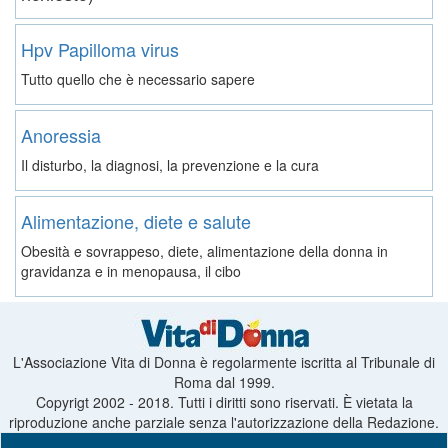
Hpv Papilloma virus
Tutto quello che è necessario sapere
Anoressia
Il disturbo, la diagnosi, la prevenzione e la cura
Alimentazione, diete e salute
Obesità e sovrappeso, diete, alimentazione della donna in
gravidanza e in menopausa, il cibo
L'Associazione Vita di Donna è regolarmente iscritta al Tribunale di
Roma dal 1999.
Copyrigt 2002 - 2018. Tutti i diritti sono riservati. È vietata la
riproduzione anche parziale senza l'autorizzazione della Redazione.