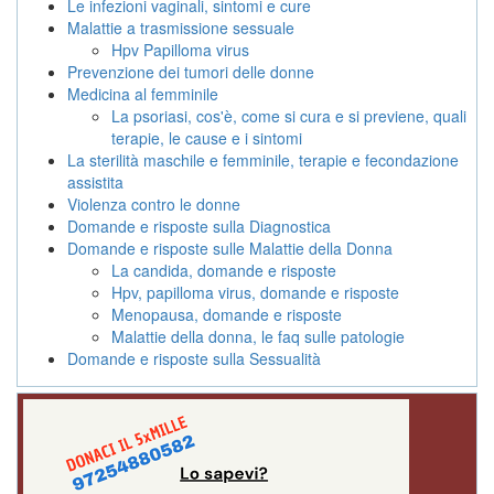
Le infezioni vaginali, sintomi e cure
Malattie a trasmissione sessuale
Hpv Papilloma virus
Prevenzione dei tumori delle donne
Medicina al femminile
La psoriasi, cos'è, come si cura e si previene, quali
terapie, le cause e i sintomi
La sterilità maschile e femminile, terapie e fecondazione
assistita
Violenza contro le donne
Domande e risposte sulla Diagnostica
Domande e risposte sulle Malattie della Donna
La candida, domande e risposte
Hpv, papilloma virus, domande e risposte
Menopausa, domande e risposte
Malattie della donna, le faq sulle patologie
Domande e risposte sulla Sessualità