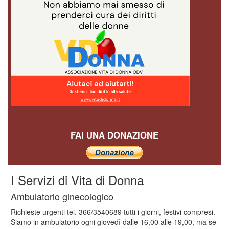
FAI UNA DONAZIONE
I Servizi di Vita di Donna
Ambulatorio ginecologico
Richieste urgenti tel. 366/3540689 tutti i giorni, festivi compresi.
Siamo in ambulatorio ogni giovedì dalle 16,00 alle 19,00, ma se