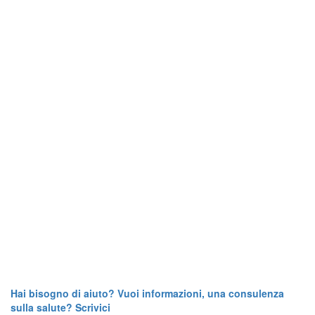
Hai bisogno di aiuto? Vuoi informazioni, una consulenza
sulla salute? Scrivici