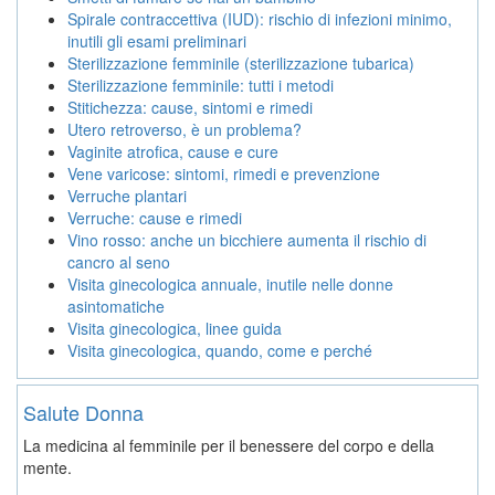
Spirale contraccettiva (IUD): rischio di infezioni minimo,
inutili gli esami preliminari
Sterilizzazione femminile (sterilizzazione tubarica)
Sterilizzazione femminile: tutti i metodi
Stitichezza: cause, sintomi e rimedi
Utero retroverso, è un problema?
Vaginite atrofica, cause e cure
Vene varicose: sintomi, rimedi e prevenzione
Verruche plantari
Verruche: cause e rimedi
Vino rosso: anche un bicchiere aumenta il rischio di
cancro al seno
Visita ginecologica annuale, inutile nelle donne
asintomatiche
Visita ginecologica, linee guida
Visita ginecologica, quando, come e perché
Salute Donna
La medicina al femminile per il benessere del corpo e della
mente.