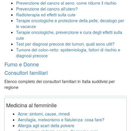
Prevenzione del cancro al seno: come ridurre il rischio
Prevenzione del cancro all'utero?
Radioterapia ed effetti sulla cute
Terapie oncologiche e protezione della pelle, decalogo per
le vacanze
Terapie oncologiche, prevenzione e cura degli effetti sulla
cute
Test per diagnosi precoce dei tumori, quali sono utili?
Tumore del colon-retto: epidemiologia, fattori di rischio e
diagnosi precoce
Fumo e Donne
Consultori familiari
Elenco completo dei consultori familiari in Italia suddivisi per
regione
Medicina al femminile
Acne: sintomi, cause, rimedi
Aerofagia, meteorismo e flatulenza: cosa fare?
Allergia agli acari della polvere