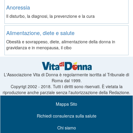
Anoressia
Il disturbo, la diagnosi, la prevenzione e la cura
Alimentazione, diete e salute
Obesità e sovrappeso, diete, alimentazione della donna in
gravidanza e in menopausa, il cibo
L'Associazione Vita di Donna è regolarmente iscritta al Tribunale di
Roma dal 1999.
Copyrigt 2002 - 2018. Tutti i diritti sono riservati. È vietata la
riproduzione anche parziale senza l'autorizzazione della Redazione.
Mappa Sito
Richiedi consulenza sulla salute
Chi siamo