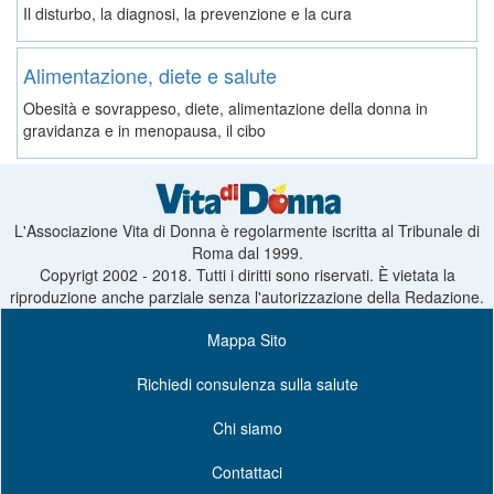
Il disturbo, la diagnosi, la prevenzione e la cura
Alimentazione, diete e salute
Obesità e sovrappeso, diete, alimentazione della donna in
gravidanza e in menopausa, il cibo
L'Associazione Vita di Donna è regolarmente iscritta al Tribunale di
Roma dal 1999.
Copyrigt 2002 - 2018. Tutti i diritti sono riservati. È vietata la
riproduzione anche parziale senza l'autorizzazione della Redazione.
Mappa Sito
Richiedi consulenza sulla salute
Chi siamo
Contattaci