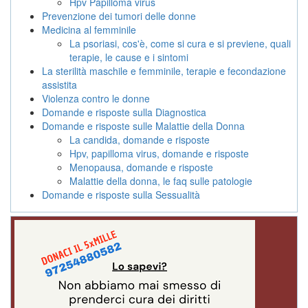
Hpv Papilloma virus
Prevenzione dei tumori delle donne
Medicina al femminile
La psoriasi, cos'è, come si cura e si previene, quali
terapie, le cause e i sintomi
La sterilità maschile e femminile, terapie e fecondazione
assistita
Violenza contro le donne
Domande e risposte sulla Diagnostica
Domande e risposte sulle Malattie della Donna
La candida, domande e risposte
Hpv, papilloma virus, domande e risposte
Menopausa, domande e risposte
Malattie della donna, le faq sulle patologie
Domande e risposte sulla Sessualità