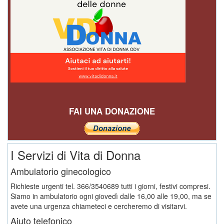
FAI UNA DONAZIONE
I Servizi di Vita di Donna
Ambulatorio ginecologico
Richieste urgenti tel. 366/3540689 tutti i giorni, festivi compresi.
Siamo in ambulatorio ogni giovedì dalle 16,00 alle 19,00, ma se
avete una urgenza chiameteci e cercheremo di visitarvi.
Aiuto telefonico