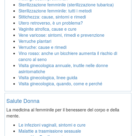
Sterilizzazione femminile (sterilizzazione tubarica)
Sterilizzazione femminile: tutti i metodi
Stitichezza: cause, sintomi e rimedi
Utero retroverso, è un problema?
Vaginite atrofica, cause e cure
Vene varicose: sintomi, rimedi e prevenzione
Verruche plantari
Verruche: cause e rimedi
Vino rosso: anche un bicchiere aumenta il rischio di
cancro al seno
Visita ginecologica annuale, inutile nelle donne
asintomatiche
Visita ginecologica, linee guida
Visita ginecologica, quando, come e perché
Salute Donna
La medicina al femminile per il benessere del corpo e della
mente.
Le infezioni vaginali, sintomi e cure
Malattie a trasmissione sessuale