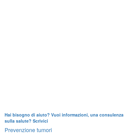
Hai bisogno di aiuto? Vuoi informazioni, una consulenza
sulla salute? Scrivici
Prevenzione tumori