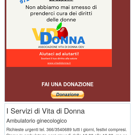
FAI UNA DONAZIONE
I Servizi di Vita di Donna
Ambulatorio ginecologico
Richieste urgenti tel. 366/3540689 tutti i giorni, festivi compresi.