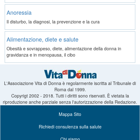
Anoressia
Il disturbo, la diagnosi, la prevenzione e la cura
Alimentazione, diete e salute
Obesità e sovrappeso, diete, alimentazione della donna in
gravidanza e in menopausa, il cibo
L'Associazione Vita di Donna è regolarmente iscritta al Tribunale di
Roma dal 1999.
Copyrigt 2002 - 2018. Tutti i diritti sono riservati. È vietata la
riproduzione anche parziale senza l'autorizzazione della Redazione.
Mappa Sito
Richiedi consulenza sulla salute
Chi siamo