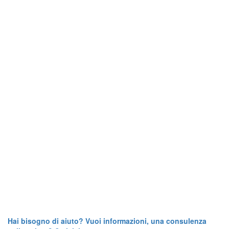
Hai bisogno di aiuto? Vuoi informazioni, una consulenza