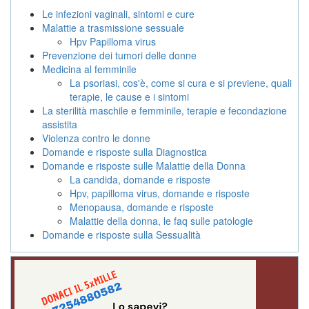
Le infezioni vaginali, sintomi e cure
Malattie a trasmissione sessuale
Hpv Papilloma virus
Prevenzione dei tumori delle donne
Medicina al femminile
La psoriasi, cos'è, come si cura e si previene, quali
terapie, le cause e i sintomi
La sterilità maschile e femminile, terapie e fecondazione
assistita
Violenza contro le donne
Domande e risposte sulla Diagnostica
Domande e risposte sulle Malattie della Donna
La candida, domande e risposte
Hpv, papilloma virus, domande e risposte
Menopausa, domande e risposte
Malattie della donna, le faq sulle patologie
Domande e risposte sulla Sessualità