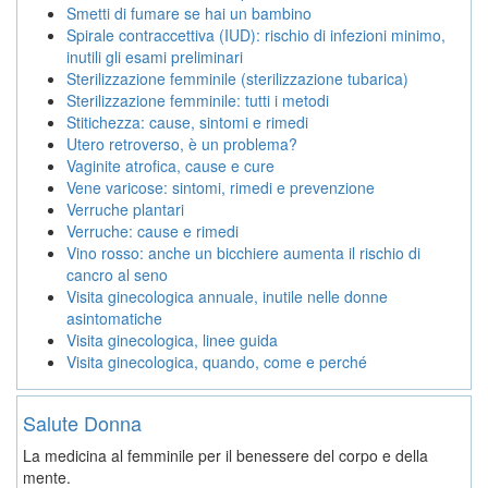
Smetti di fumare se hai un bambino
Spirale contraccettiva (IUD): rischio di infezioni minimo,
inutili gli esami preliminari
Sterilizzazione femminile (sterilizzazione tubarica)
Sterilizzazione femminile: tutti i metodi
Stitichezza: cause, sintomi e rimedi
Utero retroverso, è un problema?
Vaginite atrofica, cause e cure
Vene varicose: sintomi, rimedi e prevenzione
Verruche plantari
Verruche: cause e rimedi
Vino rosso: anche un bicchiere aumenta il rischio di
cancro al seno
Visita ginecologica annuale, inutile nelle donne
asintomatiche
Visita ginecologica, linee guida
Visita ginecologica, quando, come e perché
Salute Donna
La medicina al femminile per il benessere del corpo e della
mente.