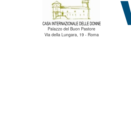
Palazzo del Buon Pastore
Via della Lungara, 19 - Roma