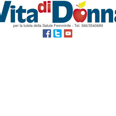
per la tutela della Salute Femminile - Tel. 366/3540689